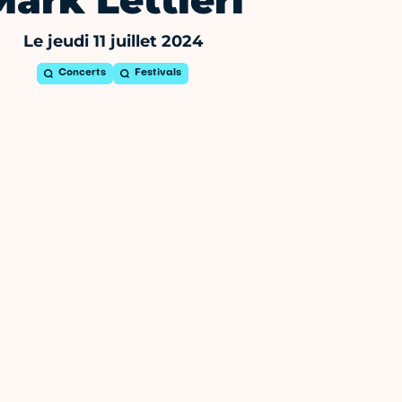
Mark Lettieri
Le jeudi 11 juillet 2024
Concerts
Festivals