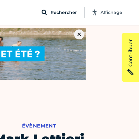
Rechercher
Affichage
Contribuer
ÉVÈNEMENT