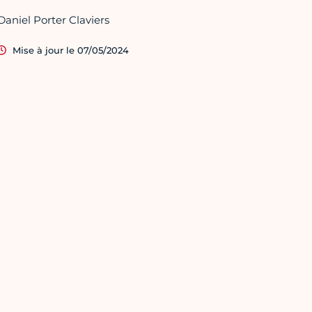
Daniel Porter Claviers
Mise à jour le 07/05/2024