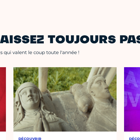
AISSEZ TOUJOURS PAS
 qui valent le coup toute l'année !
DÉCOUVRIR
DÉCO