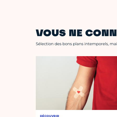
VOUS NE CONN
Sélection des bons plans intemporels, mais
DÉCOUVRIR