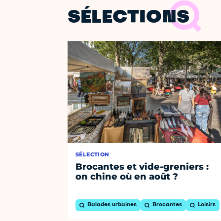
SÉLECTIONS
SÉLECTION
Brocantes et vide-greniers :
on chine où en août ?
Balades urbaines
Brocantes
Loisirs