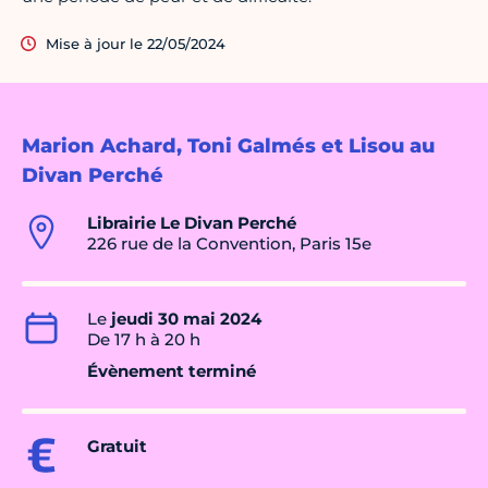
Mise à jour le 22/05/2024
Marion Achard, Toni Galmés et Lisou au
Divan Perché
Librairie Le Divan Perché
226 rue de la Convention, Paris 15e
Le
jeudi 30 mai 2024
De 17 h à 20 h
Évènement terminé
Gratuit