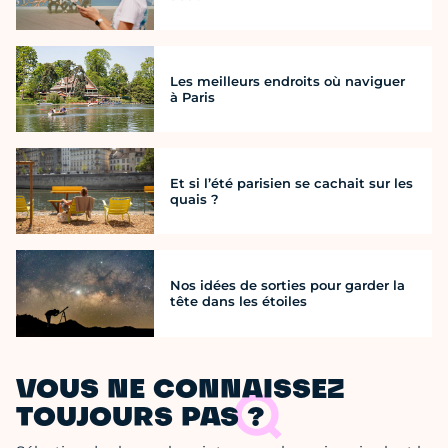
Les meilleurs endroits où naviguer
à Paris
Et si l’été parisien se cachait sur les
quais ?
Nos idées de sorties pour garder la
tête dans les étoiles
VOUS NE CONNAISSEZ
TOUJOURS PAS ?