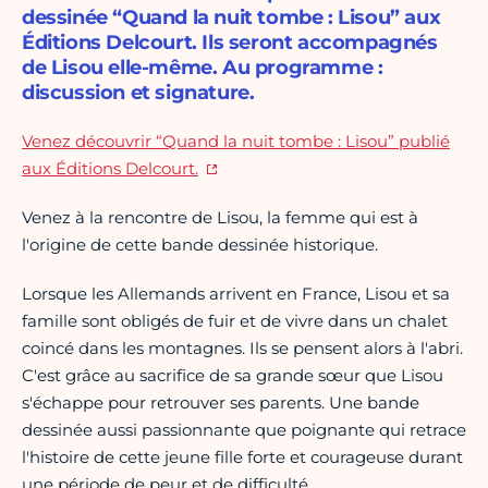
dessinée “Quand la nuit tombe : Lisou” aux
Éditions Delcourt. Ils seront accompagnés
de Lisou elle-même. Au programme :
discussion et signature.
Venez découvrir “Quand la nuit tombe : Lisou” publié
aux Éditions Delcourt.
Venez à la rencontre de Lisou, la femme qui est à
l'origine de cette bande dessinée historique.
Lorsque les Allemands arrivent en France, Lisou et sa
famille sont obligés de fuir et de vivre dans un chalet
coincé dans les montagnes. Ils se pensent alors à l'abri.
C'est grâce au sacrifice de sa grande sœur que Lisou
s'échappe pour retrouver ses parents. Une bande
dessinée aussi passionnante que poignante qui retrace
l'histoire de cette jeune fille forte et courageuse durant
une période de peur et de difficulté.