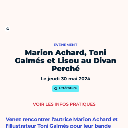
ÉVÈNEMENT
Marion Achard, Toni
Galmés et Lisou au Divan
Perché
Le jeudi 30 mai 2024
Littérature
VOIR LES INFOS PRATIQUES
Venez rencontrer l'autrice Marion Achard et
l’illustrateur Toni Galmés pour leur bande