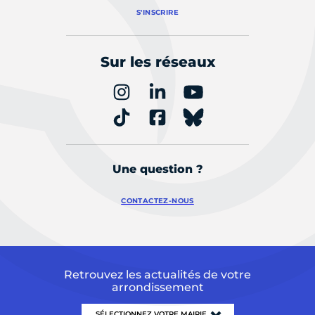
S'INSCRIRE
Sur les réseaux
Une question ?
CONTACTEZ-NOUS
Retrouvez les actualités de votre
arrondissement