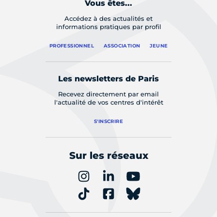
Vous êtes...
Accédez à des actualités et
informations pratiques par profil
PROFESSIONNEL
ASSOCIATION
JEUNE
Les newsletters de Paris
Recevez directement par email
l'actualité de vos centres d'intérêt
S'INSCRIRE
Sur les réseaux