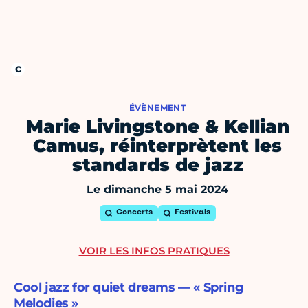
ÉVÈNEMENT
Marie Livingstone & Kellian
Camus, réinterprètent les
standards de jazz
Le dimanche 5 mai 2024
Concerts
Festivals
VOIR LES INFOS PRATIQUES
Cool jazz for quiet dreams — « Spring
Melodies »