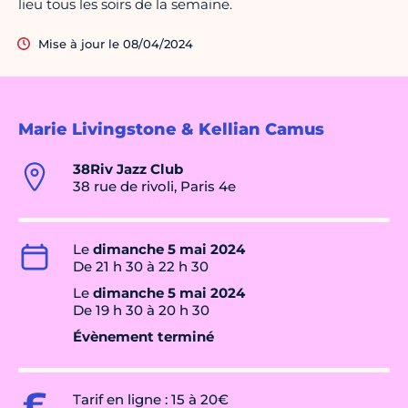
lieu tous les soirs de la semaine.
Mise à jour le 08/04/2024
Marie Livingstone & Kellian Camus
38Riv Jazz Club
38 rue de rivoli, Paris 4e
Le
dimanche 5 mai 2024
De 21 h 30 à 22 h 30
Le
dimanche 5 mai 2024
De 19 h 30 à 20 h 30
Évènement terminé
Tarif en ligne : 15 à 20€