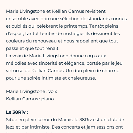
Marie Livingstone et Kellian Camus revisitent
ensemble avec brio une sélection de standards connus
et oubliés qui célèbrent le printemps. Tantôt pleins
d’espoir, tantôt teintés de nostalgie, ils dessinent les
couleurs du renouveau et nous rappellent que tout
passe et que tout renaît.
La voix de Marie Livingstone donne corps aux
mélodies avec sincérité et élégance, portée par le jeu
virtuose de Kellian Camus. Un duo plein de charme
pour une soirée intimiste et chaleureuse.
Marie Livingstone : voix
Kellian Camus : piano
Le 38Riv :
Situé en plein coeur du Marais, le 38Riv est un club de
jazz et bar intimiste. Des concerts et jam sessions ont