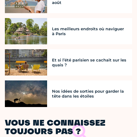
août
Les meilleurs endroits où naviguer
à Paris
Et si l’été parisien se cachait sur les
quais ?
Nos idées de sorties pour garder la
tête dans les étoiles
VOUS NE CONNAISSEZ
TOUJOURS PAS ?