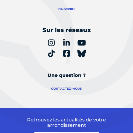
S'INSCRIRE
Sur les réseaux
Une question ?
CONTACTEZ-NOUS
Retrouvez les actualités de votre
arrondissement