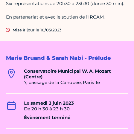
Six représentations de 20h30 à 23h30 (durée 30 min).
En partenariat et avec le soutien de l'IRCAM
.
Mise à jour le 10/05/2023
Marie Bruand & Sarah Nabi - Prélude
Conservatoire Municipal W. A. Mozart
(Centre)
7, passage de la Canopée, Paris 1e
Le
samedi 3 juin 2023
De 20 h 30 à 23 h 30
Évènement terminé