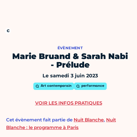
ÉVÈNEMENT
Marie Bruand & Sarah Nabi
- Prélude
Le samedi 3 juin 2023
Art contemporain
performance
VOIR LES INFOS PRATIQUES
Cet évènement fait partie de
Nuit Blanche
,
Nuit
Blanche : le programme à Paris