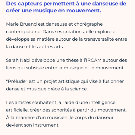
Des capteurs permettent à une danseuse de
créer une musique en mouvement.
Marie Bruand est danseuse et chorégraphe
contemporaine. Dans ses créations, elle explore et
développe sa matière autour de la transversalité entre
la danse et les autres arts.
Sarah Nabi développe une thèse à l’IRCAM autour des
liens qui subsiste entre la musique et le mouvement.
"Prélude" est un projet artistique qui vise à fusionner
danse et musique grâce à la science.
Les artistes souhaitent, à l’aide d’une intelligence
artificielle, créer des sonorités à partir du mouvement.
À la manière d'un musicien, le corps du danseur
devient son instrument.