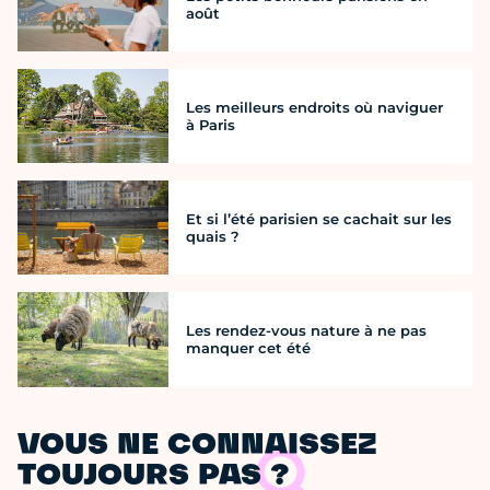
août
Les meilleurs endroits où naviguer
à Paris
Et si l’été parisien se cachait sur les
quais ?
Les rendez-vous nature à ne pas
manquer cet été
VOUS NE CONNAISSEZ
TOUJOURS PAS ?