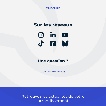
S'INSCRIRE
Sur les réseaux
Une question ?
CONTACTEZ-NOUS
Retrouvez les actualités de votre
arrondissement