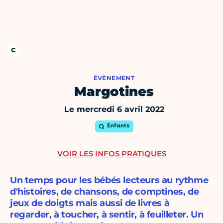
ÉVÈNEMENT
Margotines
Le mercredi 6 avril 2022
Enfants
VOIR LES INFOS PRATIQUES
Un temps pour les bébés lecteurs au rythme
d'histoires, de chansons, de comptines, de
jeux de doigts mais aussi de livres à
regarder, à toucher, à sentir, à feuilleter. Un