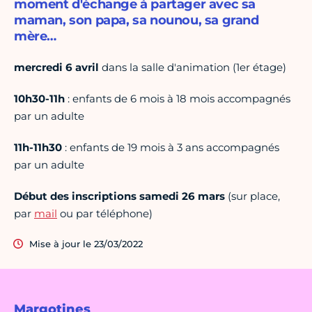
moment d'échange à partager avec sa
maman, son papa, sa nounou, sa grand
mère…
mercredi 6 avril
dans la salle d'animation (1er étage)
10h30-11h
: enfants de 6 mois à 18 mois accompagnés
par un adulte
11h-11h30
: enfants de 19 mois à 3 ans accompagnés
par un adulte
Début des inscriptions samedi 26 mars
(sur place,
par
mail
ou par téléphone)
Mise à jour le 23/03/2022
Margotines