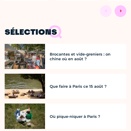
SÉLECTIONS
Brocantes et vide-greniers : on
chine où en août ?
Que faire à Paris ce 15 août ?
Où pique-niquer à Paris ?