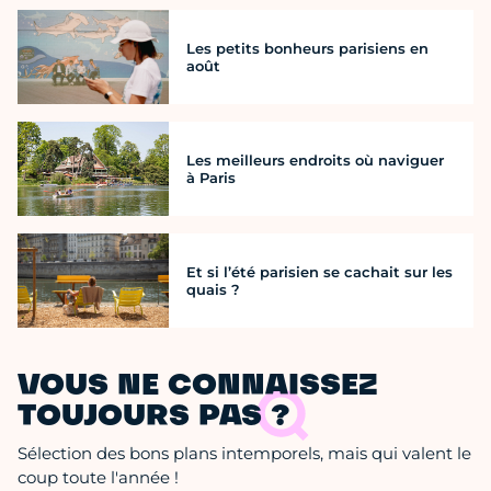
Les petits bonheurs parisiens en
août
Les meilleurs endroits où naviguer
à Paris
Et si l’été parisien se cachait sur les
quais ?
VOUS NE CONNAISSEZ
TOUJOURS PAS ?
Sélection des bons plans intemporels, mais qui valent le
coup toute l'année !