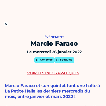
ÉVÈNEMENT
Marcio Faraco
Le mercredi 26 janvier 2022
Concerts
Festivals
VOIR LES INFOS PRATIQUES
Márcio Faraco et son quintet font une halte à
La Petite Halle les derniers mercredis du
mois, entre janvier et mars 2022 !