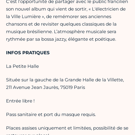
C’est l’opportunité de partager avec le public francilien
son nouvel album qui vient de sortir, « L'électricien de
la Ville Lumière », de remémorer ses anciennes
chansons et de revisiter quelques classiques de la
musique brésilienne. L’atmosphère musicale sera
rythmée par sa bossa jazzy, élégante et poétique.
INFOS PRATIQUES
La Petite Halle
Située sur la gauche de la Grande Halle de la Villette,
211 Avenue Jean Jaurès, 75019 Paris
Entrée libre !
Pass sanitaire et port du masque requis.
Places assises uniquement et limitées, possibilité de se