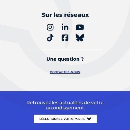
Sur les réseaux
Une question ?
CONTACTEZ-NOUS
Retrouvez les actualités de votre
arrondissement