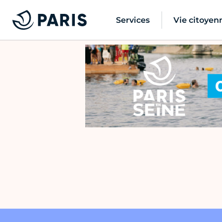
Services
Vie citoyen