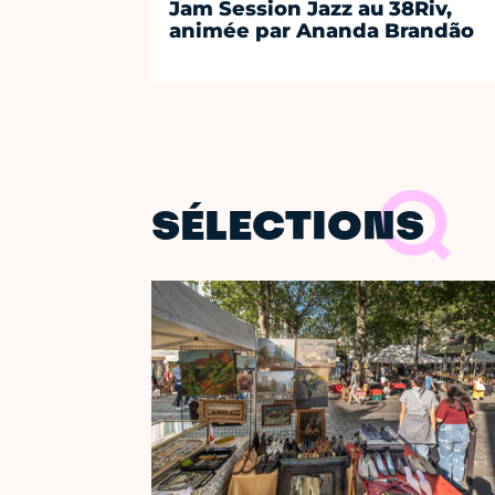
Jam Session Jazz au 38Riv,
animée par Ananda Brandão
SÉLECTIONS