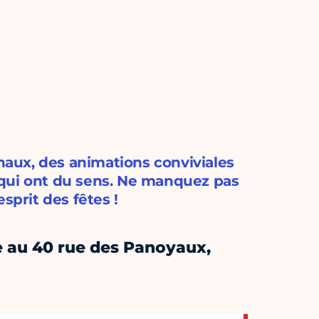
aux, des animations conviviales
 qui ont du sens. Ne manquez pas
sprit des fêtes !
 au 40 rue des Panoyaux,