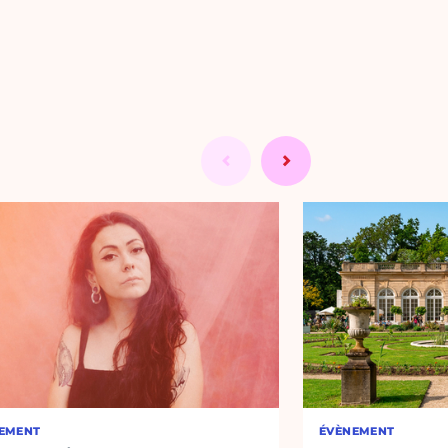
EMENT
ÉVÈNEMENT