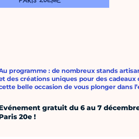
Au programme : de nombreux stands artisan
et des créations uniques pour des cadeaux
cette belle occasion de vous plonger dans l’e
Evénement gratuit du 6 au 7 décembre
Paris 20e !