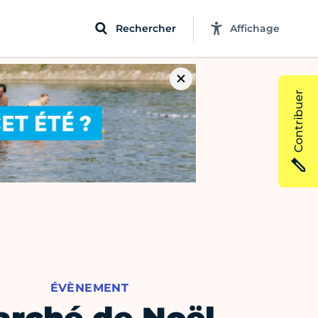
Rechercher
Affichage
Contribuer
ÉVÈNEMENT