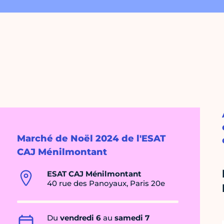
Marché de Noël 2024 de l'ESAT
CAJ Ménilmontant
ESAT CAJ Ménilmontant
40 rue des Panoyaux, Paris 20e
Du
vendredi 6
au
samedi 7