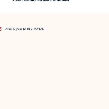
Mise à jour le 06/11/2024