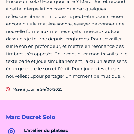
Encore un solo ! Pour quoi faire ? Marc Ducret répond
à cette interpellation cosmique par quelques
réflexions libres et limpides : « peut-être pour creuser
encore plus la matière sonore, essayer de donner une
nouvelle forme aux mêmes sujets musicaux autour
desquels je tourne depuis longtemps. Pour travailler
sur le son en profondeur, et mettre en résonance des
timbres très opposés. Pour continuer mon travail sur le
texte parlé et joué simultanément, là où un autre sens
émerge entre le son et l’écrit. Pour jouer des choses
nouvelles ; …pour partager un moment de musique. ».
Mise à jour le 24/06/2025
Marc Ducret Solo
L'atelier du plateau