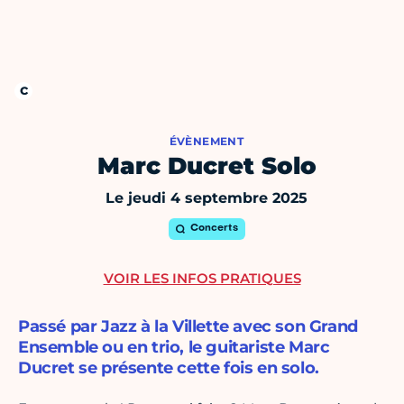
ÉVÈNEMENT
Marc Ducret Solo
Le jeudi 4 septembre 2025
Concerts
VOIR LES INFOS PRATIQUES
Passé par Jazz à la Villette avec son Grand
Ensemble ou en trio, le guitariste Marc
Ducret se présente cette fois en solo.