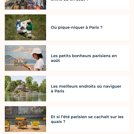
Où pique-niquer à Paris ?
Les petits bonheurs parisiens en
août
Les meilleurs endroits où naviguer
à Paris
Et si l’été parisien se cachait sur les
quais ?