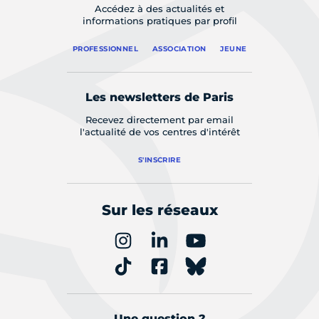
Accédez à des actualités et
informations pratiques par profil
PROFESSIONNEL
ASSOCIATION
JEUNE
Les newsletters de Paris
Recevez directement par email
l'actualité de vos centres d'intérêt
S'INSCRIRE
Sur les réseaux
Une question ?