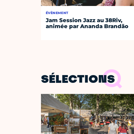
ÉVÈNEMENT
Jam Session Jazz au 38Riv,
animée par Ananda Brandão
SÉLECTIONS