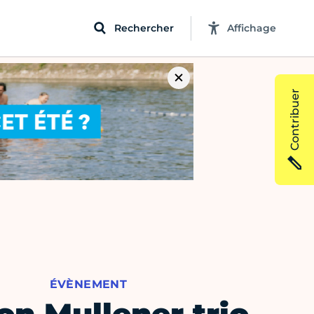
Rechercher
Affichage
Contribuer
ÉVÈNEMENT