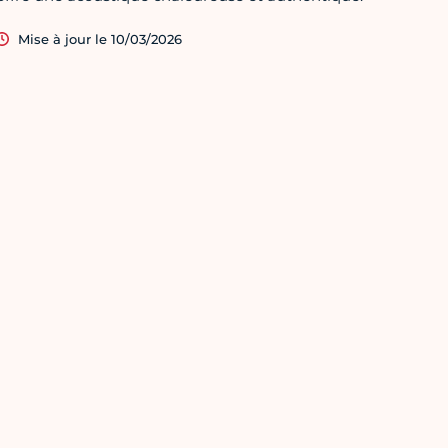
Mise à jour le 10/03/2026