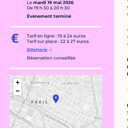
Le
mardi 19 mai 2026
De 19 h 30 à 20 h 30
Évènement terminé
Tarif en ligne : 19 à 24 euros
Tarif sur place : 22 à 27 euros.
Billetterie
Réservation conseillée
+
−