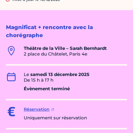
Magnificat + rencontre avec la
chorégraphe
Théâtre de la Ville – Sarah Bernhardt
2 place du Châtelet, Paris 4e
Le
samedi 13 décembre 2025
De 15 h à 17 h
Évènement terminé
Réservation
Uniquement sur réservation