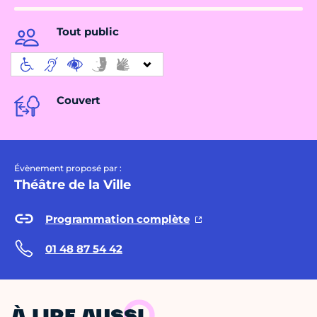
Tout public
Couvert
Évènement proposé par :
Théâtre de la Ville
Programmation complète
01 48 87 54 42