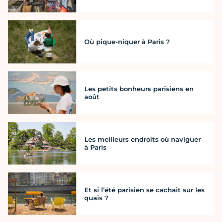
Où pique-niquer à Paris ?
Les petits bonheurs parisiens en
août
Les meilleurs endroits où naviguer
à Paris
Et si l’été parisien se cachait sur les
quais ?