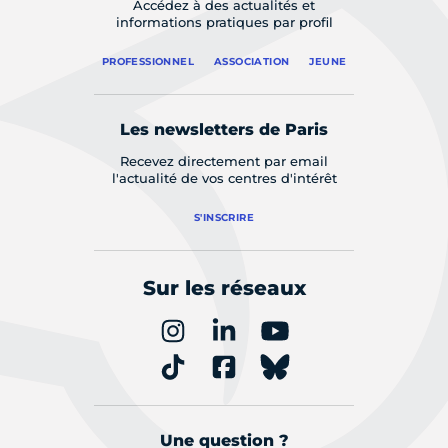
Accédez à des actualités et
informations pratiques par profil
PROFESSIONNEL
ASSOCIATION
JEUNE
Les newsletters de Paris
Recevez directement par email
l'actualité de vos centres d'intérêt
S'INSCRIRE
Sur les réseaux
Une question ?