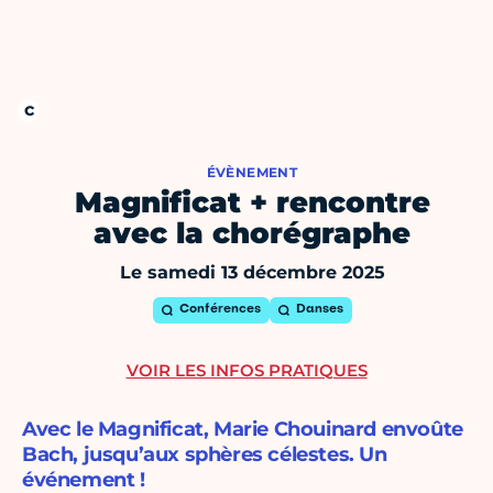
ÉVÈNEMENT
Magnificat + rencontre
avec la chorégraphe
Le samedi 13 décembre 2025
Conférences
Danses
VOIR LES INFOS PRATIQUES
Avec le Magnificat, Marie Chouinard envoûte
Bach, jusqu’aux sphères célestes. Un
événement !