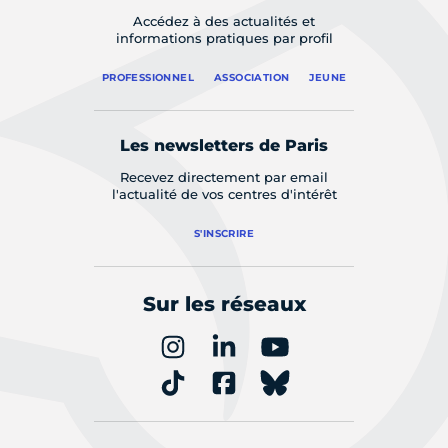
Accédez à des actualités et
informations pratiques par profil
PROFESSIONNEL
ASSOCIATION
JEUNE
Les newsletters de Paris
Recevez directement par email
l'actualité de vos centres d'intérêt
S'INSCRIRE
Sur les réseaux