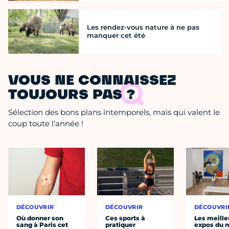
Les rendez-vous nature à ne pas
manquer cet été
VOUS NE CONNAISSEZ
TOUJOURS PAS ?
Sélection des bons plans intemporels, mais qui valent le
coup toute l'année !
DÉCOUVRIR
DÉCOUVRIR
DÉCOUVRI
Où donner son
Ces sports à
Les meille
sang à Paris cet
pratiquer
expos du