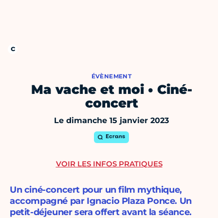
ÉVÈNEMENT
Ma vache et moi • Ciné-
concert
Le dimanche 15 janvier 2023
Ecrans
VOIR LES INFOS PRATIQUES
Un ciné-concert pour un film mythique,
accompagné par Ignacio Plaza Ponce. Un
petit-déjeuner sera offert avant la séance.