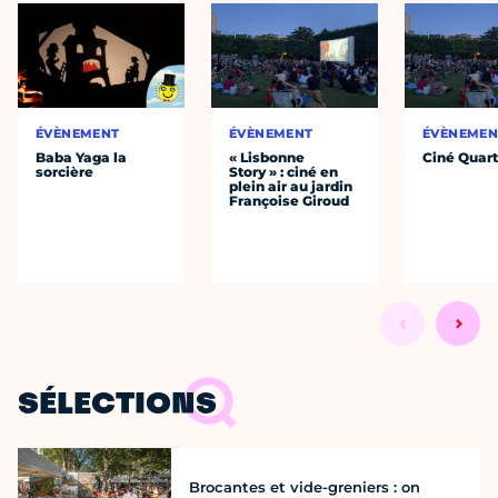
ÉVÈNEMENT
ÉVÈNEMENT
ÉVÈNEMEN
Baba Yaga la
« Lisbonne
Ciné Quart
sorcière
Story » : ciné en
plein air au jardin
Françoise Giroud
SÉLECTIONS
Brocantes et vide-greniers : on