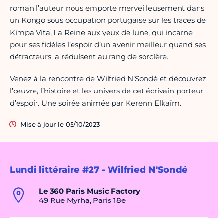
roman l’auteur nous emporte merveilleusement dans
un Kongo sous occupation portugaise sur les traces de
Kimpa Vita, La Reine aux yeux de lune, qui incarne
pour ses fidèles l’espoir d’un avenir meilleur quand ses
détracteurs la réduisent au rang de sorcière.
Venez à la rencontre de Wilfried N’Sondé et découvrez
l’œuvre, l’histoire et les univers de cet écrivain porteur
d’espoir. Une soirée animée par Kerenn Elkaïm.
Mise à jour le 05/10/2023
Lundi littéraire #27 - Wilfried N'Sondé
Le 360 Paris Music Factory
49 Rue Myrha, Paris 18e