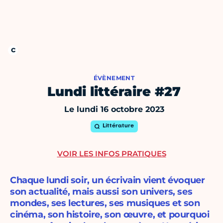
ÉVÈNEMENT
Lundi littéraire #27
Le lundi 16 octobre 2023
Littérature
VOIR LES INFOS PRATIQUES
Chaque lundi soir, un écrivain vient évoquer
son actualité, mais aussi son univers, ses
mondes, ses lectures, ses musiques et son
cinéma, son histoire, son œuvre, et pourquoi