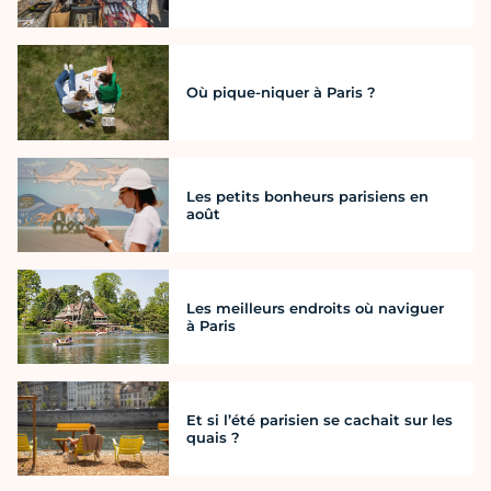
Où pique-niquer à Paris ?
Les petits bonheurs parisiens en
août
Les meilleurs endroits où naviguer
à Paris
Et si l’été parisien se cachait sur les
quais ?