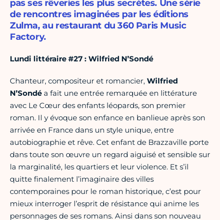
pas ses rêveries les plus secrètes. Une série
de rencontres imaginées par les éditions
Zulma, au restaurant du 360 Paris Music
Factory.
Lundi littéraire #27 : Wilfried N’Sondé
Chanteur, compositeur et romancier,
Wilfried
N’Sondé
a fait une entrée remarquée en littérature
avec Le Cœur des enfants léopards, son premier
roman. Il y évoque son enfance en banlieue après son
arrivée en France dans un style unique, entre
autobiographie et rêve. Cet enfant de Brazzaville porte
dans toute son œuvre un regard aiguisé et sensible sur
la marginalité, les quartiers et leur violence. Et s’il
quitte finalement l’imaginaire des villes
contemporaines pour le roman historique, c’est pour
mieux interroger l’esprit de résistance qui anime les
personnages de ses romans. Ainsi dans son nouveau