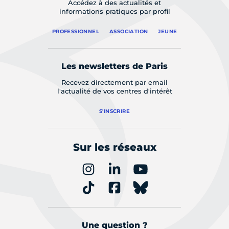
Accédez à des actualités et
informations pratiques par profil
PROFESSIONNEL
ASSOCIATION
JEUNE
Les newsletters de Paris
Recevez directement par email
l'actualité de vos centres d'intérêt
S'INSCRIRE
Sur les réseaux
Une question ?