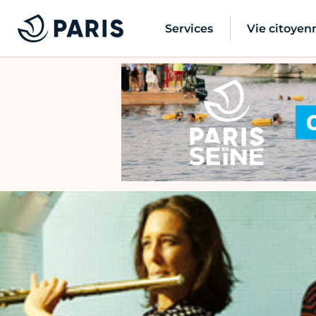
Services
Vie citoyen