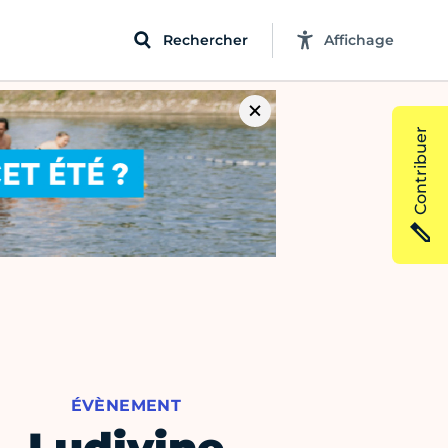
Rechercher
Affichage
Contribuer
ÉVÈNEMENT