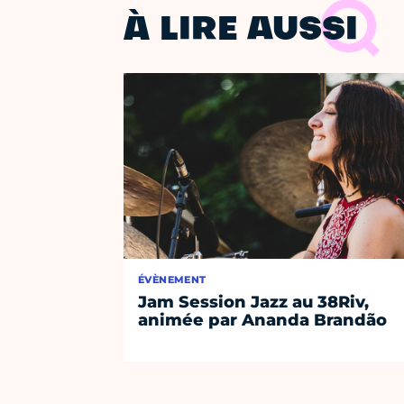
À LIRE AUSSI
ÉVÈNEMENT
Jam Session Jazz au 38Riv,
animée par Ananda Brandão