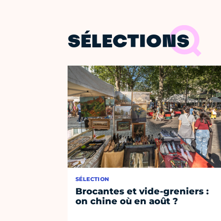
SÉLECTIONS
SÉLECTION
Brocantes et vide-greniers :
on chine où en août ?