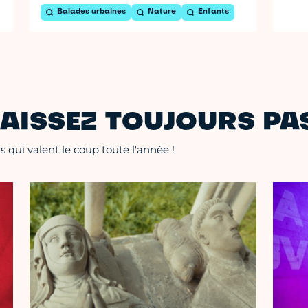
Balades urbaines
Nature
Enfants
AISSEZ TOUJOURS PAS
 qui valent le coup toute l'année !