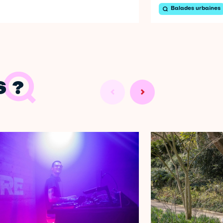
Balades urbaines
 ?