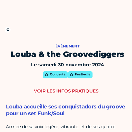
ÉVÈNEMENT
Louba & the Groovediggers
Le samedi 30 novembre 2024
Concerts
Festivals
VOIR LES INFOS PRATIQUES
Louba accueille ses conquistadors du groove
pour un set Funk/Soul
Armée de sa voix légère, vibrante, et de ses quatre