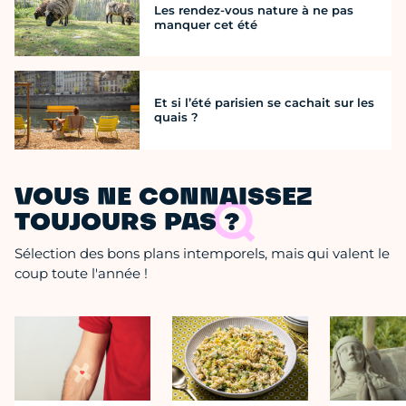
Les rendez-vous nature à ne pas
manquer cet été
Et si l’été parisien se cachait sur les
quais ?
VOUS NE CONNAISSEZ
TOUJOURS PAS ?
Sélection des bons plans intemporels, mais qui valent le
coup toute l'année !