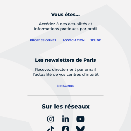
Vous êtes...
Accédez à des actualités et
informations pratiques par profil
PROFESSIONNEL
ASSOCIATION
JEUNE
Les newsletters de Paris
Recevez directement par email
l'actualité de vos centres d'intérêt
S'INSCRIRE
Sur les réseaux