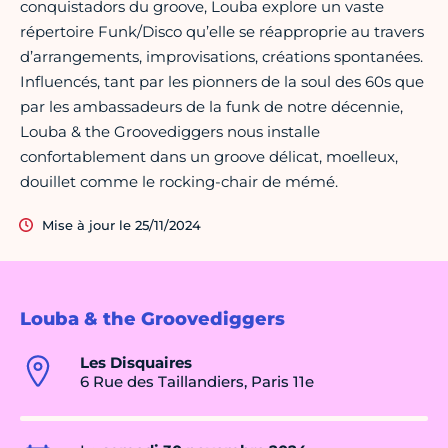
conquistadors du groove, Louba explore un vaste
répertoire Funk/Disco qu’elle se réapproprie au travers
d’arrangements, improvisations, créations spontanées.
Influencés, tant par les pionners de la soul des 60s que
par les ambassadeurs de la funk de notre décennie,
Louba & the Groovediggers nous installe
confortablement dans un groove délicat, moelleux,
douillet comme le rocking-chair de mémé.
Mise à jour le 25/11/2024
Louba & the Groovediggers
Les Disquaires
6 Rue des Taillandiers, Paris 11e