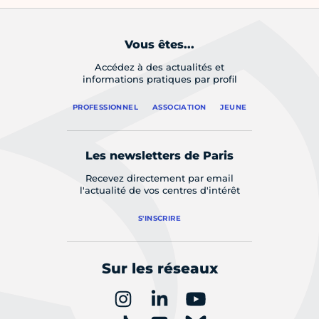
Vous êtes...
Accédez à des actualités et
informations pratiques par profil
PROFESSIONNEL
ASSOCIATION
JEUNE
Les newsletters de Paris
Recevez directement par email
l'actualité de vos centres d'intérêt
S'INSCRIRE
Sur les réseaux