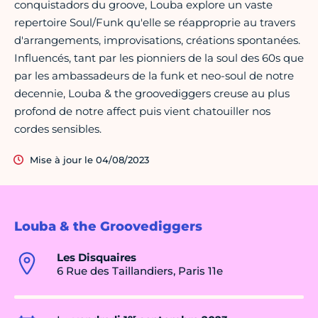
conquistadors du groove, Louba explore un vaste
repertoire Soul/Funk qu'elle se réapproprie au travers
d'arrangements, improvisations, créations spontanées.
Influencés, tant par les pionniers de la soul des 60s que
par les ambassadeurs de la funk et neo-soul de notre
decennie, Louba & the groovediggers creuse au plus
profond de notre affect puis vient chatouiller nos
cordes sensibles.
Mise à jour le 04/08/2023
Louba & the Groovediggers
Les Disquaires
6 Rue des Taillandiers, Paris 11e
er