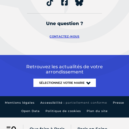
Une question ?
CONTACTEZ-NOUS
Retrouvez les actualités de votre
arrondissement
Mentions légales
Accessibilité :
partiellement conforme
Presse
Open Data
Politique de cookies
Plan du site