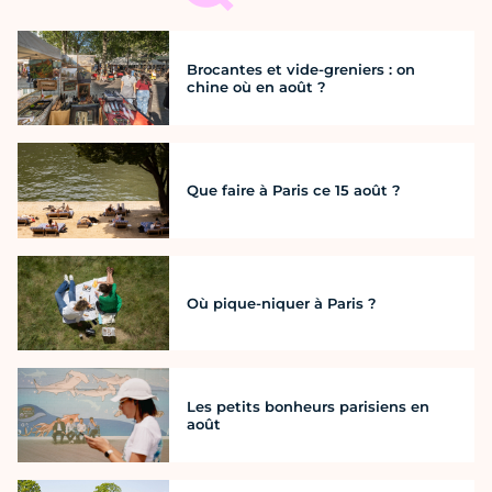
Brocantes et vide-greniers : on
chine où en août ?
Que faire à Paris ce 15 août ?
Où pique-niquer à Paris ?
Les petits bonheurs parisiens en
août