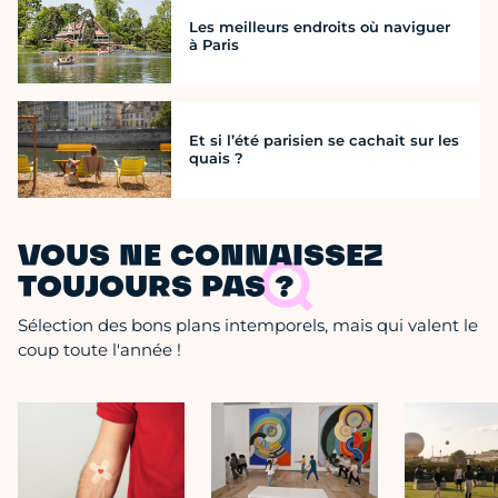
Les meilleurs endroits où naviguer
à Paris
Et si l’été parisien se cachait sur les
quais ?
VOUS NE CONNAISSEZ
TOUJOURS PAS ?
Sélection des bons plans intemporels, mais qui valent le
coup toute l'année !