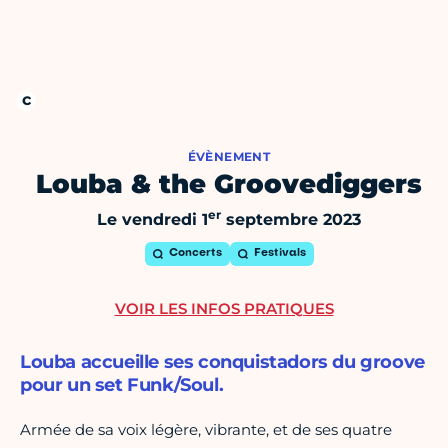
ÉVÈNEMENT
Louba & the Groovediggers
er
Le vendredi 1
septembre 2023
Concerts
Festivals
VOIR LES INFOS PRATIQUES
Louba accueille ses conquistadors du groove
pour un set Funk/Soul.
Armée de sa voix légère, vibrante, et de ses quatre