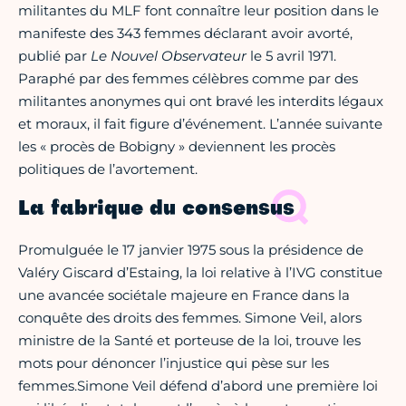
militantes du MLF font connaître leur position dans le
manifeste des 343 femmes déclarant avoir avorté,
publié par
Le Nouvel Observateur
le 5 avril 1971.
Paraphé par des femmes célèbres comme par des
militantes anonymes qui ont bravé les interdits légaux
et moraux, il fait figure d’événement. L’année suivante
les « procès de Bobigny » deviennent les procès
politiques de l’avortement.
La fabrique du consensus
Promulguée le 17 janvier 1975 sous la présidence de
Valéry Giscard d’Estaing, la loi relative à l’IVG constitue
une avancée sociétale majeure en France dans la
conquête des droits des femmes. Simone Veil, alors
ministre de la Santé et porteuse de la loi, trouve les
mots pour dénoncer l’injustice qui pèse sur les
femmes.Simone Veil défend d’abord une première loi