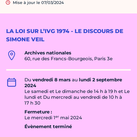
Mise à jour le 07/03/2024
LA LOI SUR L’IVG 1974 - LE DISCOURS DE
SIMONE VEIL
Archives nationales
60, rue des Francs-Bourgeois, Paris 3e
Du
vendredi 8 mars
au
lundi 2 septembre
2024
Le samedi et Le dimanche de 14 h à 19 h et Le
lundi et Du mercredi au vendredi de 10 h à
17 h 30
Fermeture :
er
Le mercredi 1
mai 2024
Évènement terminé