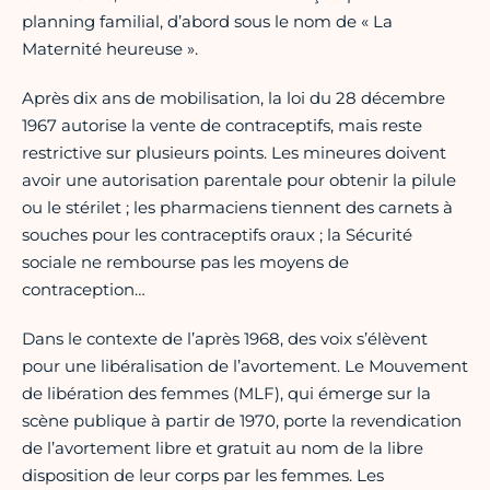
planning familial, d’abord sous le nom de « La
Maternité heureuse ».
Après dix ans de mobilisation, la loi du 28 décembre
1967 autorise la vente de contraceptifs, mais reste
restrictive sur plusieurs points. Les mineures doivent
avoir une autorisation parentale pour obtenir la pilule
ou le stérilet ; les pharmaciens tiennent des carnets à
souches pour les contraceptifs oraux ; la Sécurité
sociale ne rembourse pas les moyens de
contraception…
Dans le contexte de l’après 1968, des voix s’élèvent
pour une libéralisation de l’avortement. Le Mouvement
de libération des femmes (MLF), qui émerge sur la
scène publique à partir de 1970, porte la revendication
de l’avortement libre et gratuit au nom de la libre
disposition de leur corps par les femmes. Les