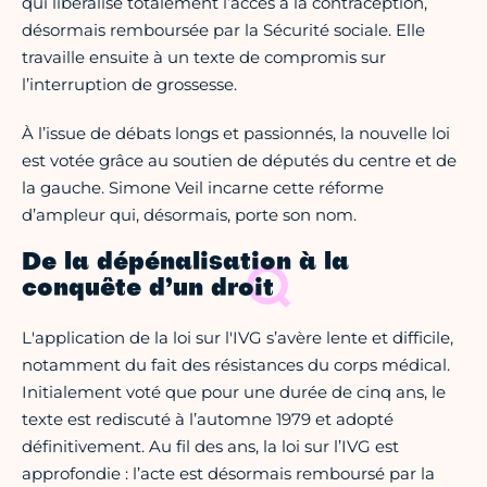
qui libéralise totalement l’accès à la contraception,
désormais remboursée par la Sécurité sociale. Elle
travaille ensuite à un texte de compromis sur
l’interruption de grossesse.
À l’issue de débats longs et passionnés, la nouvelle loi
est votée grâce au soutien de députés du centre et de
la gauche. Simone Veil incarne cette réforme
d’ampleur qui, désormais, porte son nom.
De la dépénalisation à la
conquête d’un droit
L'application de la loi sur l'IVG s’avère lente et difficile,
notamment du fait des résistances du corps médical.
Initialement voté que pour une durée de cinq ans, le
texte est rediscuté à l’automne 1979 et adopté
définitivement. Au fil des ans, la loi sur l’IVG est
approfondie : l’acte est désormais remboursé par la