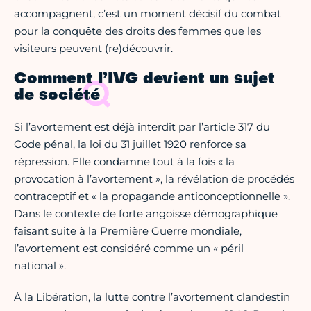
accompagnent, c’est un moment décisif du combat
pour la conquête des droits des femmes que les
visiteurs peuvent (re)découvrir.
Comment l’IVG devient un sujet
de société
Si l’avortement est déjà interdit par l’article 317 du
Code pénal, la loi du 31 juillet 1920 renforce sa
répression. Elle condamne tout à la fois « la
provocation à l’avortement », la révélation de procédés
contraceptif et « la propagande anticonceptionnelle ».
Dans le contexte de forte angoisse démographique
faisant suite à la Première Guerre mondiale,
l’avortement est considéré comme un « péril
national ».
À la Libération, la lutte contre l’avortement clandestin