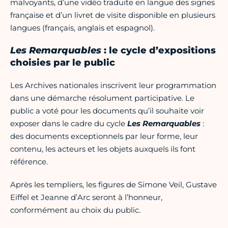
malvoyants, d’une vidéo traduite en langue des signes
française et d’un livret de visite disponible en plusieurs
langues (français, anglais et espagnol).
Les Remarquables
: le cycle d’expositions
choisies par le public
Les Archives nationales inscrivent leur programmation
dans une démarche résolument participative. Le
public a voté pour les documents qu’il souhaite voir
exposer dans le cadre du cycle
Les Remar
quables
:
des documents exceptionnels par leur forme, leur
contenu, les acteurs et les objets auxquels ils font
référence.
Après les templiers, les figures de Simone Veil, Gustave
Eiffel et Jeanne d’Arc seront à l’honneur,
conformément au choix du public.