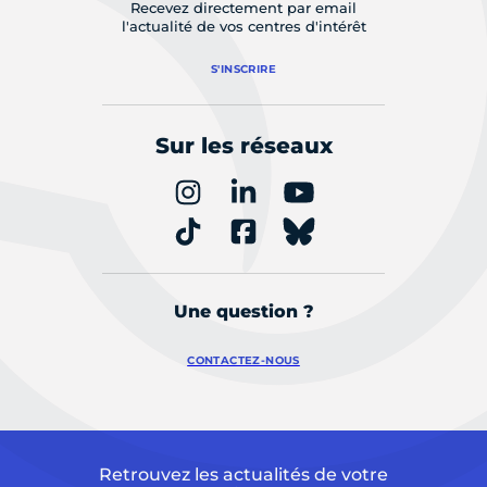
Recevez directement par email
l'actualité de vos centres d'intérêt
S'INSCRIRE
Sur les réseaux
Une question ?
CONTACTEZ-NOUS
Retrouvez les actualités de votre