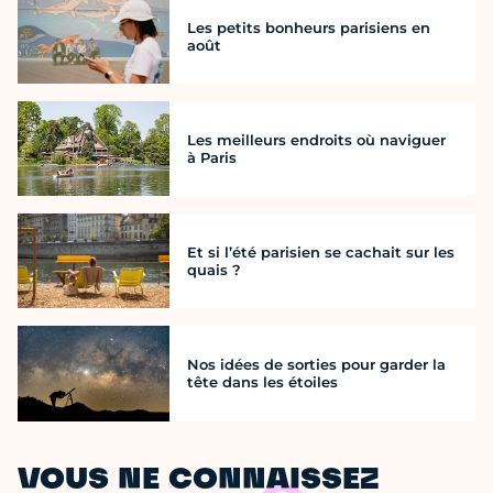
Les petits bonheurs parisiens en
août
Les meilleurs endroits où naviguer
à Paris
Et si l’été parisien se cachait sur les
quais ?
Nos idées de sorties pour garder la
tête dans les étoiles
VOUS NE CONNAISSEZ