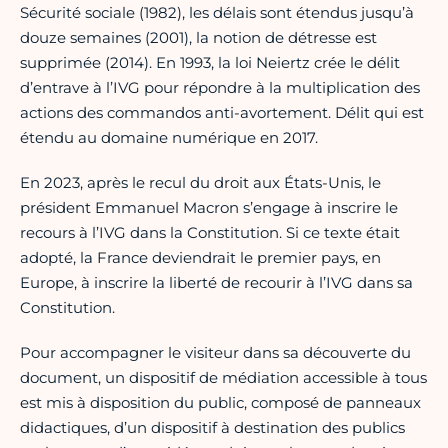
Sécurité sociale (1982), les délais sont étendus jusqu’à
douze semaines (2001), la notion de détresse est
supprimée (2014). En 1993, la loi Neiertz crée le délit
d’entrave à l’IVG pour répondre à la multiplication des
actions des commandos anti-avortement. Délit qui est
étendu au domaine numérique en 2017.
En 2023, après le recul du droit aux États-Unis, le
président Emmanuel Macron s’engage à inscrire le
recours à l’IVG dans la Constitution. Si ce texte était
adopté, la France deviendrait le premier pays, en
Europe, à inscrire la liberté de recourir à l’IVG dans sa
Constitution.
Pour accompagner le visiteur dans sa découverte du
document, un dispositif de médiation accessible à tous
est mis à disposition du public, composé de panneaux
didactiques, d’un dispositif à destination des publics