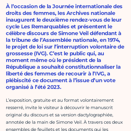
À l’occasion de la Journée internationale des
droits des femmes, les Archives nationale
inaugurent le deuxième rendez-vous de leur
cycle Les Remarquables et présentent le
célèbre discours de Simone Veil défendant à
la tribune de l’Assemblée nationale, en 1974,
le projet de loi sur l’interruption volontaire de
grossesse (IVG). C’est le public qui, au
moment même où le président de la
République a souhaité constitutionnaliser la
liberté des femmes de recourir à l’IVG, a
plébiscité ce document à l’issue d’un vote
organisé à l’été 2023.
L’exposition, gratuite et au format volontairement
resserré, invite le visiteur à découvrir le manuscrit
original du discours et sa version dactylographiée,
annotée de la main de Simone Veil. À travers ces deux
ensembles de feuillets et les documents qui les