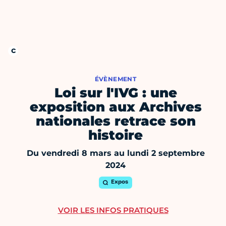
ÉVÈNEMENT
Loi sur l'IVG : une
exposition aux Archives
nationales retrace son
histoire
Du vendredi 8 mars au lundi 2 septembre
2024
Expos
VOIR LES INFOS PRATIQUES