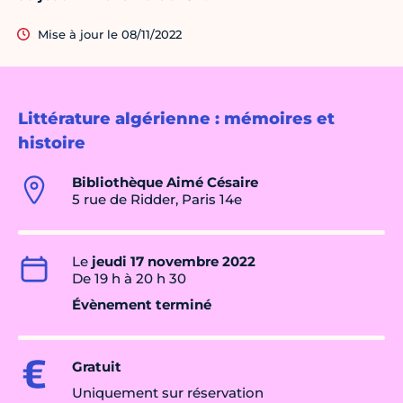
Mise à jour le 08/11/2022
Littérature algérienne : mémoires et
histoire
Bibliothèque Aimé Césaire
5 rue de Ridder, Paris 14e
Le
jeudi 17 novembre 2022
De 19 h à 20 h 30
Évènement terminé
Gratuit
Uniquement sur réservation