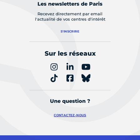
Les newsletters de Paris
Recevez directement par email
l'actualité de vos centres d'intérêt
S'INSCRIRE
Sur les réseaux
Une question ?
CONTACTEZ-NOUS