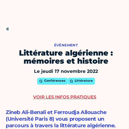
ÉVÈNEMENT
Littérature algérienne :
mémoires et histoire
Le jeudi 17 novembre 2022
Conférences
Littérature
VOIR LES INFOS PRATIQUES
Zineb Ali-Benali et Ferroudja Allouache
(Université Paris 8) vous proposent un
parcours à travers la littérature algérienne.