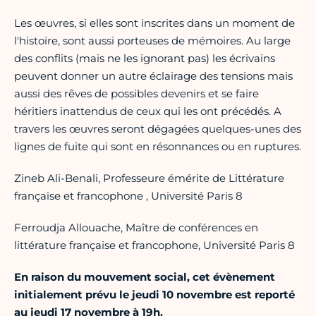
Les œuvres, si elles sont inscrites dans un moment de
l'histoire, sont aussi porteuses de mémoires. Au large
des conflits (mais ne les ignorant pas) les écrivains
peuvent donner un autre éclairage des tensions mais
aussi des rêves de possibles devenirs et se faire
héritiers inattendus de ceux qui les ont précédés. A
travers les œuvres seront dégagées quelques-unes des
lignes de fuite qui sont en résonnances ou en ruptures.
Zineb Ali-Benali, Professeure émérite de Littérature
française et francophone , Université Paris 8
Ferroudja Allouache, Maître de conférences en
littérature française et francophone, Université Paris 8
En raison du mouvement social, cet évènement
initialement prévu le jeudi 10 novembre est reporté
au jeudi 17 novembre à 19h.