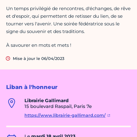
Un temps privilégié de rencontres, d'échanges, de rêve
et d'espoir, qui permettent de retisser du lien, de se
tourner vers l'avenir. Une soirée fédératrice sous le
signe du souvenir et des traditions.
À savourer en mots et mets !
Mise à jour le 06/04/2023
Liban à l'honneur
Librairie Gallimard
15 boulevard Raspail, Paris 7e
https://www.librairie-gallimard.com/
Le
mardi 18 avril 2023