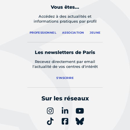
Vous êtes...
Accédez à des actualités et
informations pratiques par profil
PROFESSIONNEL
ASSOCIATION
JEUNE
Les newsletters de Paris
Recevez directement par email
l'actualité de vos centres d'intérêt
S'INSCRIRE
Sur les réseaux