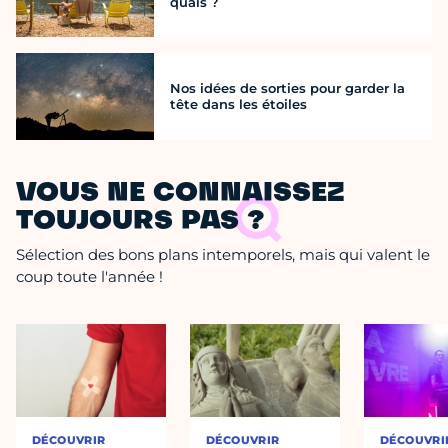
quais ?
Nos idées de sorties pour garder la
tête dans les étoiles
VOUS NE CONNAISSEZ
TOUJOURS PAS ?
Sélection des bons plans intemporels, mais qui valent le
coup toute l'année !
DÉCOUVRIR
DÉCOUVRIR
DÉCOUVRI