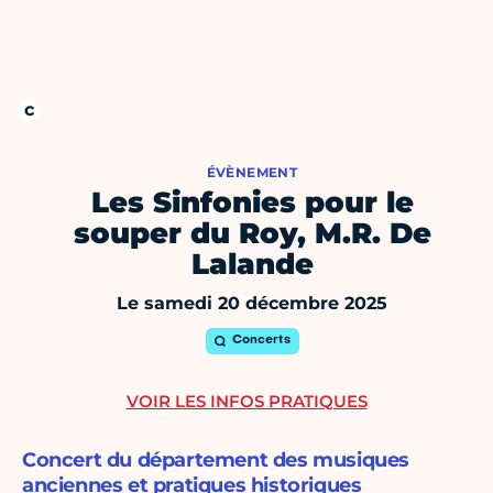
ÉVÈNEMENT
Les Sinfonies pour le
souper du Roy, M.R. De
Lalande
Le samedi 20 décembre 2025
Concerts
VOIR LES INFOS PRATIQUES
Concert du département des musiques
anciennes et pratiques historiques