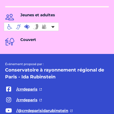
Jeunes et adultes
Couvert
Évènement proposé par :
Conservatoire à rayonnement régional de
Paris - Ida Rubinstein
/crrdeparis
/crrdeparis
/@crrdeparisidarubinstein