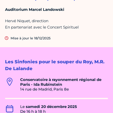
Auditorium Marcel Landowski
Hervé Niquet, direction
En partenariat avec le Concert Spirituel
Mise à jour le 18/12/2025
Les Sinfonies pour le souper du Roy, M.R.
De Lalande
Conservatoire à rayonnement régional de
Paris - Ida Rubinstein
14 rue de Madrid, Paris 8e
Le
samedi 20 décembre 2025
De 16 h à 18 h