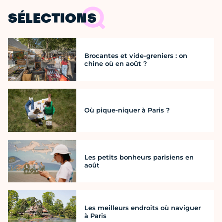
SÉLECTIONS
Brocantes et vide-greniers : on
chine où en août ?
Où pique-niquer à Paris ?
Les petits bonheurs parisiens en
août
Les meilleurs endroits où naviguer
à Paris