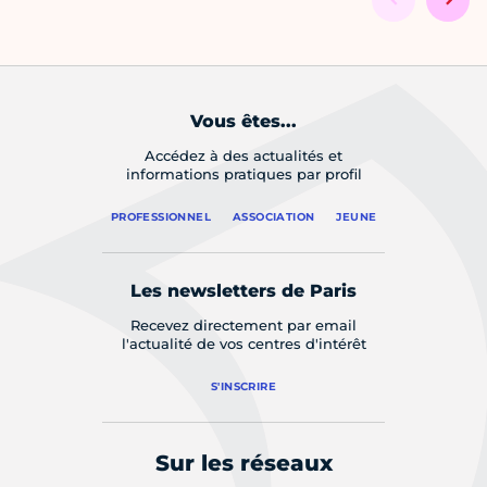
Vous êtes...
Accédez à des actualités et
informations pratiques par profil
PROFESSIONNEL
ASSOCIATION
JEUNE
Les newsletters de Paris
Recevez directement par email
l'actualité de vos centres d'intérêt
S'INSCRIRE
Sur les réseaux