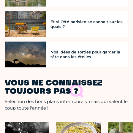
Et si l’été parisien se cachait sur les
quais ?
Nos idées de sorties pour garder la
tête dans les étoiles
VOUS NE CONNAISSEZ
TOUJOURS PAS ?
Sélection des bons plans intemporels, mais qui valent le
coup toute l'année !