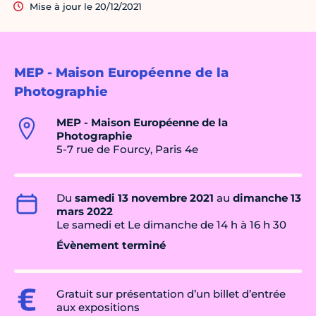
Mise à jour le 20/12/2021
MEP - Maison Européenne de la
Photographie
MEP - Maison Européenne de la
Photographie
5-7 rue de Fourcy, Paris 4e
Du
samedi 13 novembre 2021
au
dimanche 13
mars 2022
Le samedi et Le dimanche de 14 h à 16 h 30
Évènement terminé
Gratuit sur présentation d’un billet d’entrée
aux expositions