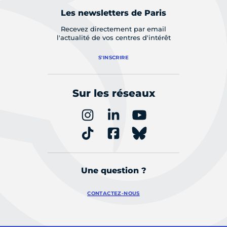
Les newsletters de Paris
Recevez directement par email
l'actualité de vos centres d'intérêt
S'INSCRIRE
Sur les réseaux
Une question ?
CONTACTEZ-NOUS