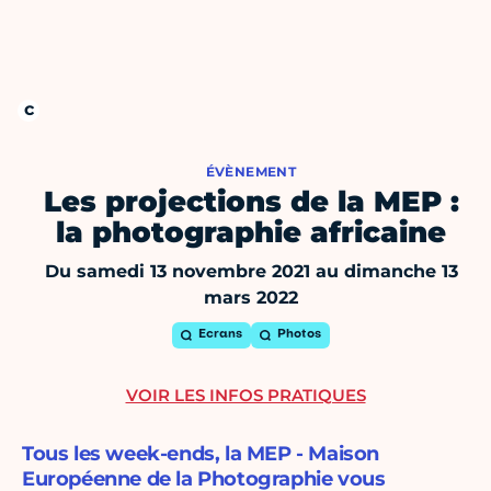
ÉVÈNEMENT
Les projections de la MEP :
la photographie africaine
Du samedi 13 novembre 2021 au dimanche 13
mars 2022
Ecrans
Photos
VOIR LES INFOS PRATIQUES
Tous les week-ends, la MEP - Maison
Européenne de la Photographie vous