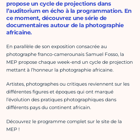
propose un cycle de projections dans
l’auditorium en écho à la programmation. En
ce moment, découvrez une série de
documentaires autour de la photographie
africaine.
En parallèle de son exposition consacrée au
photographe franco-camerounais Samuel Fosso, la
MEP propose chaque week-end un cycle de projection
mettant à l’honneur la photographie africaine.
Artistes, photographes ou critiques reviennent sur les
différentes figures et époques qui ont marqué
l’évolution des pratiques photographiques dans
différents pays du continent africain.
Découvrez le programme complet sur le site de la
MEP !