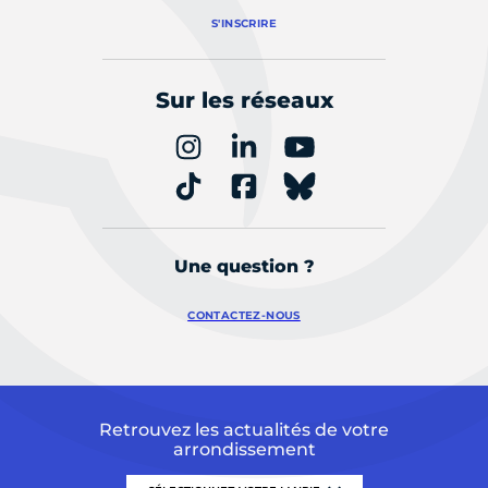
S'INSCRIRE
Sur les réseaux
Une question ?
CONTACTEZ-NOUS
Retrouvez les actualités de votre
arrondissement