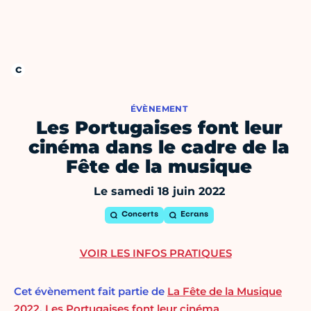
ÉVÈNEMENT
Les Portugaises font leur
cinéma dans le cadre de la
Fête de la musique
Le samedi 18 juin 2022
Concerts
Ecrans
VOIR LES INFOS PRATIQUES
Cet évènement fait partie de
La Fête de la Musique
2022
,
Les Portugaises font leur cinéma