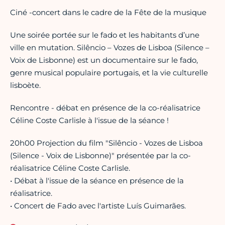
Ciné -concert dans le cadre de la Fête de la musique
Une soirée portée sur le fado et les habitants d’une
ville en mutation. Silêncio – Vozes de Lisboa (Silence –
Voix de Lisbonne) est un documentaire sur le fado,
genre musical populaire portugais, et la vie culturelle
lisboète.
Rencontre - débat en présence de la co-réalisatrice
Céline Coste Carlisle à l'issue de la séance !
20h00 Projection du film "Silêncio - Vozes de Lisboa
(Silence - Voix de Lisbonne)" présentée par la co-
réalisatrice Céline Coste Carlisle.
• Débat à l'issue de la séance en présence de la
réalisatrice.
• Concert de Fado avec l'artiste Luís Guimarães.