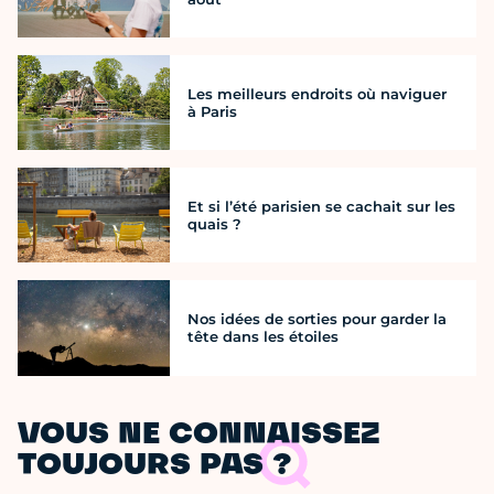
Les meilleurs endroits où naviguer
à Paris
Et si l’été parisien se cachait sur les
quais ?
Nos idées de sorties pour garder la
tête dans les étoiles
VOUS NE CONNAISSEZ
TOUJOURS PAS ?