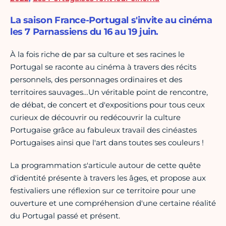
La saison France-Portugal s'invite au cinéma
les 7 Parnassiens du 16 au 19 juin.
À la fois riche de par sa culture et ses racines le
Portugal se raconte au cinéma à travers des récits
personnels, des personnages ordinaires et des
territoires sauvages…Un véritable point de rencontre,
de débat, de concert et d'expositions pour tous ceux
curieux de découvrir ou redécouvrir la culture
Portugaise grâce au fabuleux travail des cinéastes
Portugaises ainsi que l'art dans toutes ses couleurs !
La programmation s'articule autour de cette quête
d'identité présente à travers les âges, et propose aux
festivaliers une réflexion sur ce territoire pour une
ouverture et une compréhension d'une certaine réalité
du Portugal passé et présent.