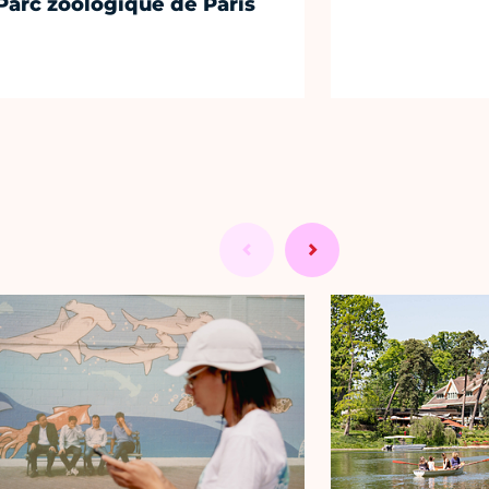
Parc zoologique de Paris