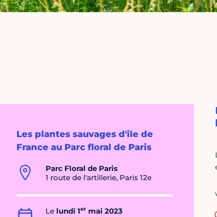
Les plantes sauvages d'ile de
France au Parc floral de Paris
Parc Floral de Paris
1 route de l'artillerie, Paris 12e
er
Le
lundi 1
mai 2023