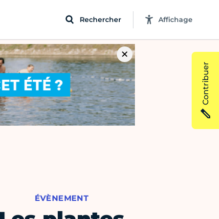
Rechercher
Affichage
Contribuer
ÉVÈNEMENT