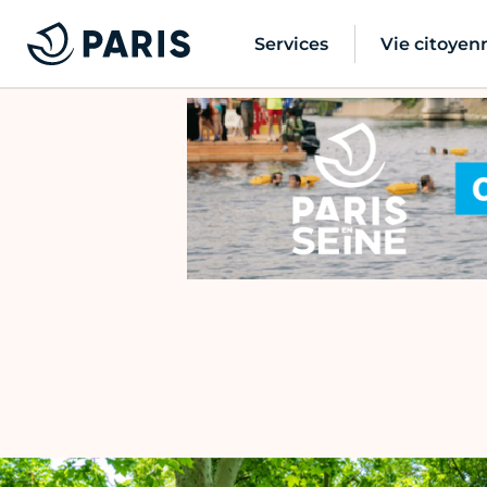
Services
Vie citoyen