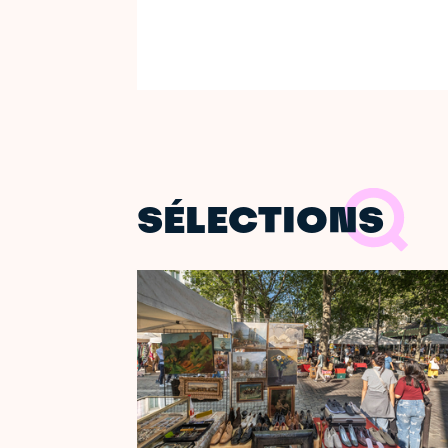
SÉLECTIONS