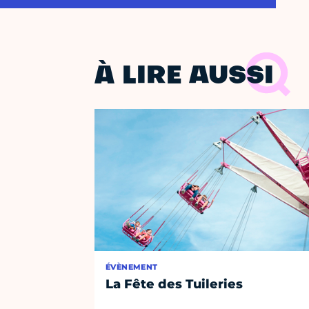
À LIRE AUSSI
ÉVÈNEMENT
La Fête des Tuileries