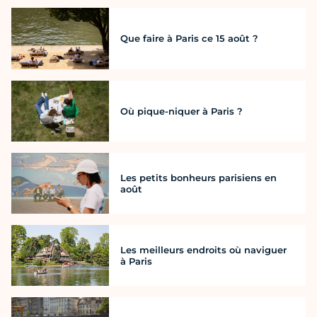
Que faire à Paris ce 15 août ?
Où pique-niquer à Paris ?
Les petits bonheurs parisiens en
août
Les meilleurs endroits où naviguer
à Paris