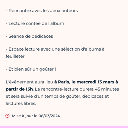
- Rencontre avec les deux auteurs
- Lecture contée de l'album
- Séance de dédicaces
- Espace lecture avec une sélection d'albums à
feuilleter
- Et bien sûr un goûter !
L'événement aura lieu
à Paris, le mercredi 13 mars à
partir de 15h
. La rencontre-lecture durera 45 minutes
et sera suivie d'un temps de goûter, dédicaces et
lectures libres.
Mise à jour le 08/03/2024