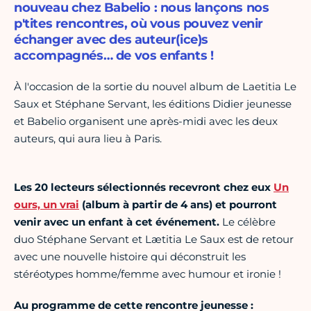
nouveau chez Babelio : nous lançons nos
p'tites rencontres, où vous pouvez venir
échanger avec des auteur(ice)s
accompagnés… de vos enfants !
À l'occasion de la sortie du nouvel album de Laetitia Le
Saux et Stéphane Servant, les éditions Didier jeunesse
et Babelio organisent une après-midi avec les deux
auteurs, qui aura lieu à Paris.
Les 20 lecteurs sélectionnés recevront chez eux
Un
ours, un vrai
(album à partir de 4 ans) et pourront
venir avec un enfant à cet événement.
Le célèbre
duo Stéphane Servant et Lætitia Le Saux est de retour
avec une nouvelle histoire qui déconstruit les
stéréotypes homme/femme avec humour et ironie !
Au programme de cette rencontre jeunesse :