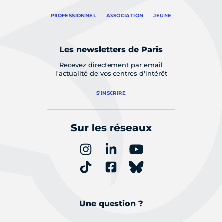
PROFESSIONNEL
ASSOCIATION
JEUNE
Les newsletters de Paris
Recevez directement par email
l'actualité de vos centres d'intérêt
S'INSCRIRE
Sur les réseaux
Une question ?