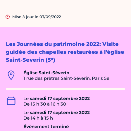
Mise à jour le 07/09/2022
Les Journées du patrimoine 2022: Visite
guidée des chapelles restaurées à l'église
Saint-Severin (5°)
Église Saint-Séverin
1 rue des prêtres Saint-Séverin, Paris 5e
Le
samedi 17 septembre 2022
De 15 h 30 à 16 h 30
Le
samedi 17 septembre 2022
De 14 h à 15 h
Évènement terminé