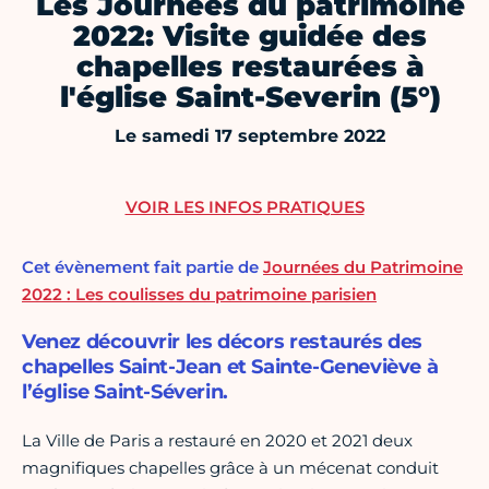
Les Journées du patrimoine
2022: Visite guidée des
chapelles restaurées à
l'église Saint-Severin (5°)
Le samedi 17 septembre 2022
VOIR LES INFOS PRATIQUES
Cet évènement fait partie de
Journées du Patrimoine
2022 : Les coulisses du patrimoine parisien
Venez découvrir les décors restaurés des
chapelles Saint-Jean et Sainte-Geneviève à
l’église Saint-Séverin.
La Ville de Paris a restauré en 2020 et 2021 deux
magnifiques chapelles grâce à un mécenat conduit