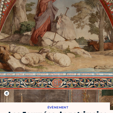
ÉVÈNEMENT