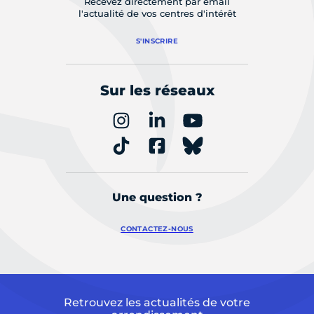
Recevez directement par email
l'actualité de vos centres d'intérêt
S'INSCRIRE
Sur les réseaux
Une question ?
CONTACTEZ-NOUS
Retrouvez les actualités de votre