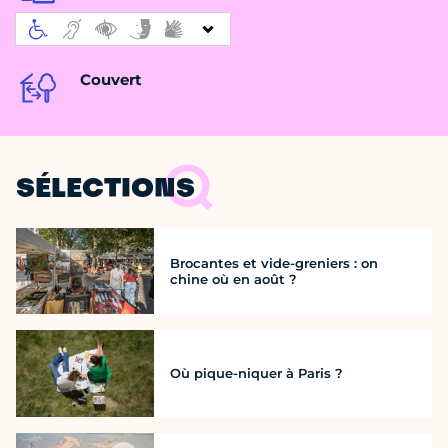
Couvert
SÉLECTIONS
Brocantes et vide-greniers : on
chine où en août ?
Où pique-niquer à Paris ?