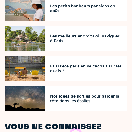
Les petits bonheurs parisiens en
août
Les meilleurs endroits où naviguer
à Paris
Et si l’été parisien se cachait sur les
quais ?
Nos idées de sorties pour garder la
tête dans les étoiles
VOUS NE CONNAISSEZ