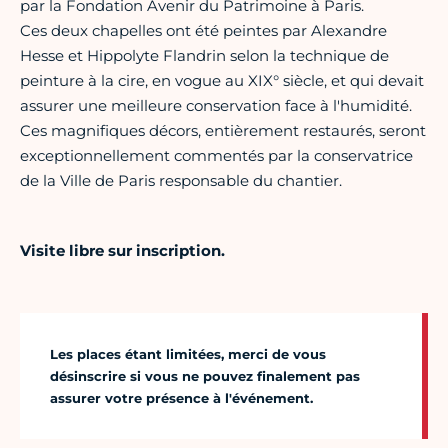
par la Fondation Avenir du Patrimoine à Paris.
Ces deux chapelles ont été peintes par Alexandre
Hesse et Hippolyte Flandrin selon la technique de
peinture à la cire, en vogue au XIX° siècle, et qui devait
assurer une meilleure conservation face à l'humidité.
Ces magnifiques décors, entièrement restaurés, seront
exceptionnellement commentés par la conservatrice
de la Ville de Paris responsable du chantier.
Visite libre sur inscription.
Les places étant limitées, merci de vous
désinscrire si vous ne pouvez finalement pas
assurer votre présence à l'événement.