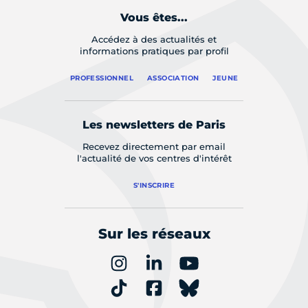
Vous êtes...
Accédez à des actualités et
informations pratiques par profil
PROFESSIONNEL
ASSOCIATION
JEUNE
Les newsletters de Paris
Recevez directement par email
l'actualité de vos centres d'intérêt
S'INSCRIRE
Sur les réseaux