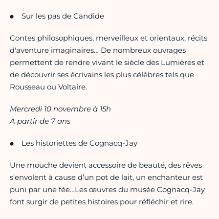
Sur les pas de Candide
Contes philosophiques, merveilleux et orientaux, récits
d'aventure imaginaires… De nombreux ouvrages
permettent de rendre vivant le siècle des Lumières et
de découvrir ses écrivains les plus célèbres tels que
Rousseau ou Voltaire.
Mercredi 10 novembre à 15h
A partir de 7 ans
Les historiettes de Cognacq-Jay
Une mouche devient accessoire de beauté, des rêves
s’envolent à cause d’un pot de lait, un enchanteur est
puni par une fée…Les œuvres du musée Cognacq-Jay
font surgir de petites histoires pour réfléchir et rire.