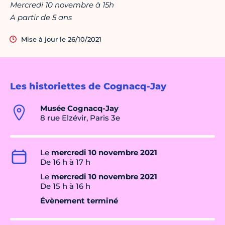
Mercredi 10 novembre à 15h
A partir de 5 ans
Mise à jour le 26/10/2021
Les historiettes de Cognacq-Jay
Musée Cognacq-Jay
8 rue Elzévir, Paris 3e
Le
mercredi 10 novembre 2021
De 16 h à 17 h
Le
mercredi 10 novembre 2021
De 15 h à 16 h
Évènement terminé