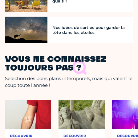
quais ?
Nos idées de sorties pour garder la
tête dans les étoiles
VOUS NE CONNAISSEZ
TOUJOURS PAS ?
Sélection des bons plans intemporels, mais qui valent le
coup toute l'année !
DÉCOUVRIR
DÉCOUVRIR
DÉCOUVRI