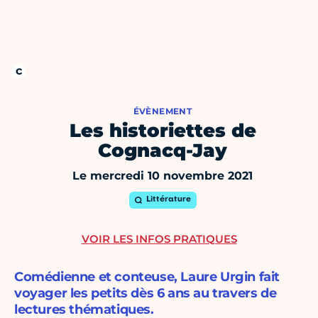
ÉVÈNEMENT
Les historiettes de
Cognacq-Jay
Le mercredi 10 novembre 2021
Littérature
VOIR LES INFOS PRATIQUES
Comédienne et conteuse, Laure Urgin fait
voyager les petits dès 6 ans au travers de
lectures thématiques.