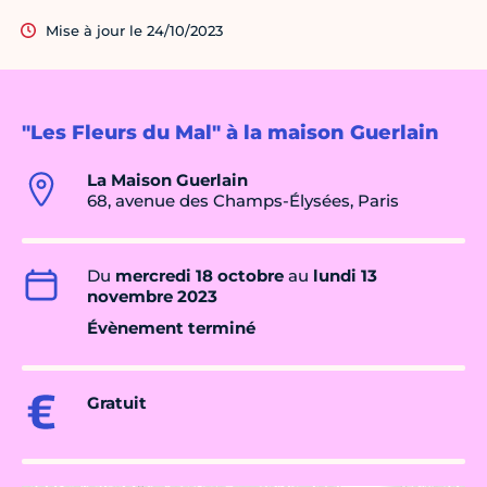
Mise à jour le 24/10/2023
"Les Fleurs du Mal" à la maison Guerlain
La Maison Guerlain​
68, avenue des Champs-Élysées, Paris
Du
mercredi 18 octobre
au
lundi 13
novembre 2023
Évènement terminé
Gratuit