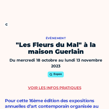
ÉVÈNEMENT
"Les Fleurs du Mal" à la
maison Guerlain
Du mercredi 18 octobre au lundi 13 novembre
2023
Expos
VOIR LES INFOS PRATIQUES
Pour cette 16ème édition des expositions
annuelles d’art contemporain organisée au