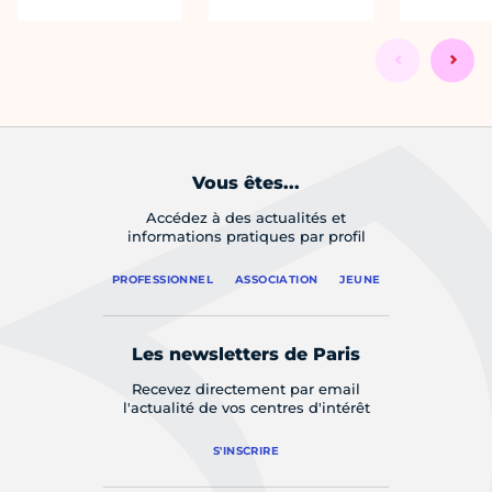
Vous êtes...
Accédez à des actualités et
informations pratiques par profil
PROFESSIONNEL
ASSOCIATION
JEUNE
Les newsletters de Paris
Recevez directement par email
l'actualité de vos centres d'intérêt
S'INSCRIRE