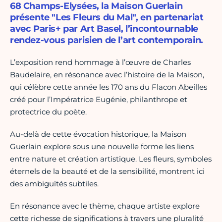
68 Champs-Elysées, la Maison Guerlain
présente "Les Fleurs du Mal", en partenariat
avec Paris+ par Art Basel, l’incontournable
rendez-vous parisien de l’art contemporain.
L’exposition rend hommage à l’œuvre de Charles
Baudelaire, en résonance avec l’histoire de la Maison,
qui célèbre cette année les 170 ans du Flacon Abeilles
créé pour l’Impératrice Eugénie, philanthrope et
protectrice du poète.
Au-delà de cette évocation historique, la Maison
Guerlain explore sous une nouvelle forme les liens
entre nature et création artistique. Les fleurs, symboles
éternels de la beauté et de la sensibilité, montrent ici
des ambiguïtés subtiles.
En résonance avec le thème, chaque artiste explore
cette richesse de significations à travers une pluralité