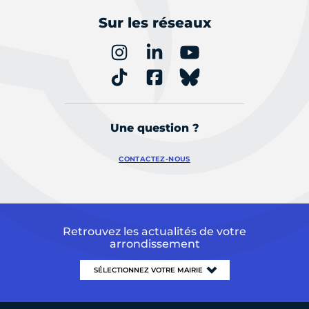
Sur les réseaux
Une question ?
CONTACTEZ-NOUS
Retrouvez les actualités de votre
arrondissement