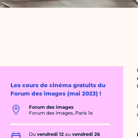
Les cours de cinéma gratuits du
Forum des images (mai 2023) !
Forum des images
Forum des images, Paris 1e
Du
vendredi 12
au
vendredi 26