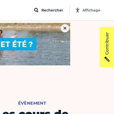
Rechercher
Affichage
Contribuer
ÉVÈNEMENT