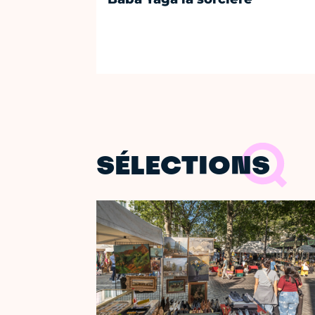
SÉLECTIONS