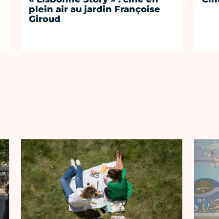
plein air au jardin Françoise
Giroud