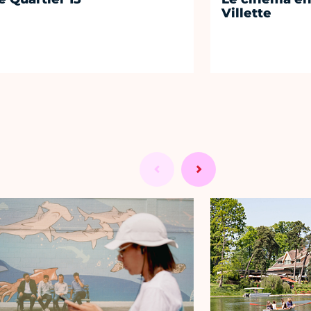
Villette