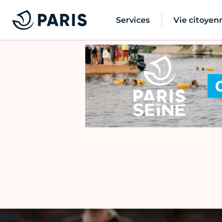
Services
Vie citoyen