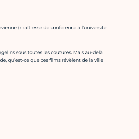
vienne (maîtresse de conférence à l'université
ngelins sous toutes les coutures. Mais au-delà
 qu’est-ce que ces films révèlent de la ville