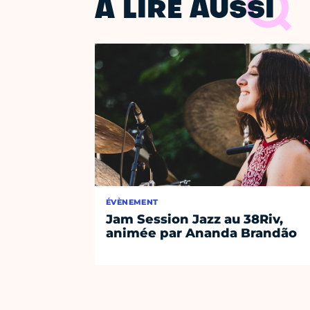
À LIRE AUSSI
ÉVÈNEMENT
Jam Session Jazz au 38Riv,
animée par Ananda Brandão