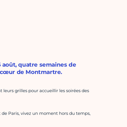
16 août, quatre semaines de
u cœur de Montmartre.
leurs grilles pour accueillir les soirées des
et de Paris, vivez un moment hors du temps,