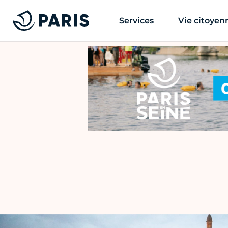
Services
Vie citoyen