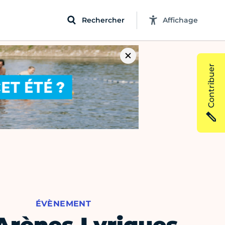
Rechercher
Affichage
Contribuer
ÉVÈNEMENT