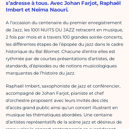
s’adresse à tous. Avec Johan Farjot, Raphaël
Imbert et Neïma Naouri.
A l’occasion du centenaire du premier enregistrement
de Jazz, les 1001 NUITS DU JAZZ retracent en musique,
2 fois par mois et à travers 100 grandes soirée-concerts,
les différentes étapes de l’épopée du jazz dans le cadre
historique du Bal Blomet. Chacune d’entre elles est
rythmée par de courtes présentations d’artistes, de
standards, d’épisodes ou de notions musicologiques
marquantes de l’histoire du jazz.
Raphaël Imbert, saxophoniste de jazz et conférencier,
accompagné de Johan Farjot, pianiste et chef
d’orchestre proposent avec leurs invités des clés
d’accès grand public ainsi qu’un concert illustrant en
musique les thématiques abordées. Une centaine
d’artistes représentatifs de la scène jazz et désireux de