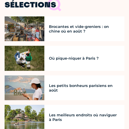
SÉLECTIONS
Brocantes et vide-greniers : on
chine où en août ?
Où pique-niquer à Paris ?
Les petits bonheurs parisiens en
août
Les meilleurs endroits où naviguer
à Paris