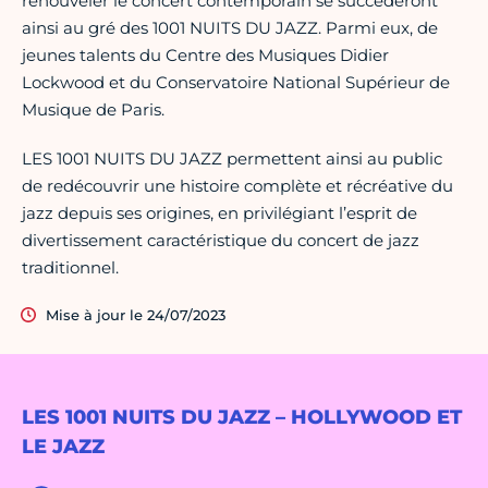
renouveler le concert contemporain se succéderont
ainsi au gré des 1001 NUITS DU JAZZ. Parmi eux, de
jeunes talents du Centre des Musiques Didier
Lockwood et du Conservatoire National Supérieur de
Musique de Paris.
LES 1001 NUITS DU JAZZ permettent ainsi au public
de redécouvrir une histoire complète et récréative du
jazz depuis ses origines, en privilégiant l’esprit de
divertissement caractéristique du concert de jazz
traditionnel.
Mise à jour le 24/07/2023
LES 1001 NUITS DU JAZZ – HOLLYWOOD ET
LE JAZZ