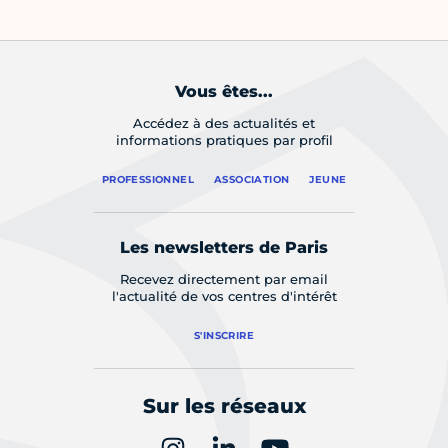
Vous êtes...
Accédez à des actualités et
informations pratiques par profil
PROFESSIONNEL
ASSOCIATION
JEUNE
Les newsletters de Paris
Recevez directement par email
l'actualité de vos centres d'intérêt
S'INSCRIRE
Sur les réseaux