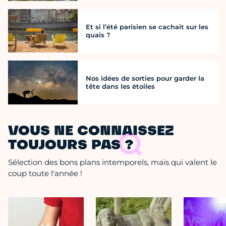
Et si l’été parisien se cachait sur les
quais ?
Nos idées de sorties pour garder la
tête dans les étoiles
VOUS NE CONNAISSEZ
TOUJOURS PAS ?
Sélection des bons plans intemporels, mais qui valent le
coup toute l'année !