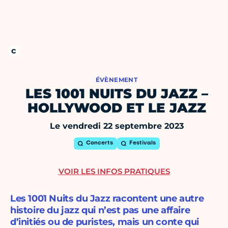
ÉVÈNEMENT
LES 1001 NUITS DU JAZZ –
HOLLYWOOD ET LE JAZZ
Le vendredi 22 septembre 2023
Concerts
Festivals
VOIR LES INFOS PRATIQUES
Les 1001 Nuits du Jazz racontent une autre
histoire du jazz qui n’est pas une affaire
d’initiés ou de puristes, mais un conte qui