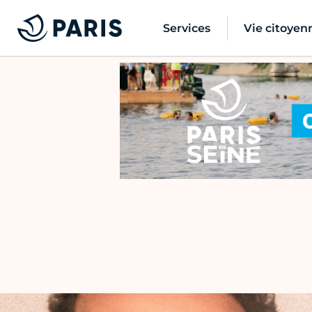
Services
Vie citoyen