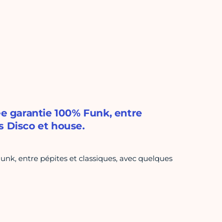
ée garantie 100% Funk, entre
s Disco et house.
Funk, entre pépites et classiques, avec quelques