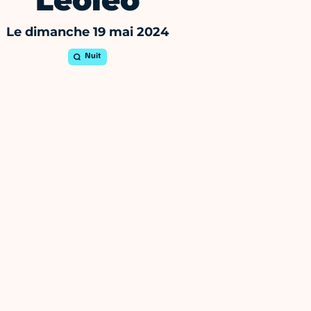
Leoleo
Le dimanche 19 mai 2024
Nuit