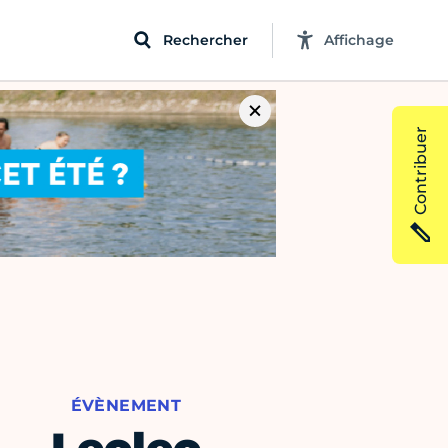
Rechercher
Affichage
Contribuer
ÉVÈNEMENT