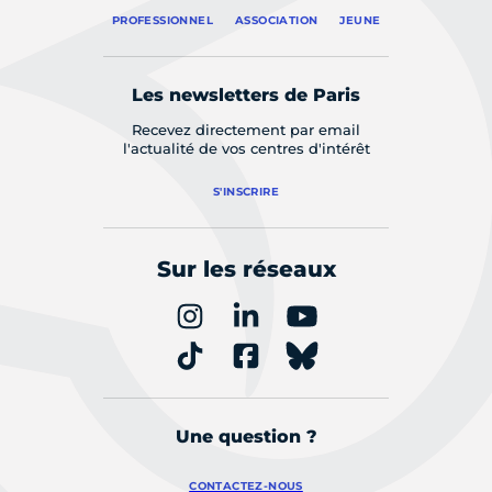
PROFESSIONNEL
ASSOCIATION
JEUNE
Les newsletters de Paris
Recevez directement par email
l'actualité de vos centres d'intérêt
S'INSCRIRE
Sur les réseaux
Une question ?
CONTACTEZ-NOUS