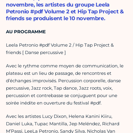
novembre, les artistes du groupe Leela
Petronio #pdf Volume 2 et Hip Tap Project &
friends se produisent le 10 novembre.
AU PROGRAMME
Leela Petronio #pdf Volume 2 / Hip Tap Project &
friends [ Danse percussive ]
Avec le rythme comme moyen de communication, le
plateau est un lieu de passage, de rencontres et
d’échanges improvisés. Percussion corporelle, danse
percussive, Jazz rock, Tap dance, Jazz roots, voix,
percussion et contrebasse se conjuguent pour une
soirée inédite en ouverture du festival #pdf.
Avec les artistes Lucy Dixon, Helena Kanini Kiiru,
Daniel Luka, Tupac Mantilla, Jep Meléndez, Richard
M’Passi, LeeLa Petronio, Sandy Silva, Nicholas Van