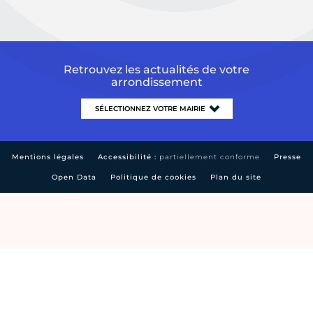
Retrouvez les actualités de votre
arrondissement
Mentions légales
Accessibilité :
partiellement conforme
Presse
Open Data
Politique de cookies
Plan du site