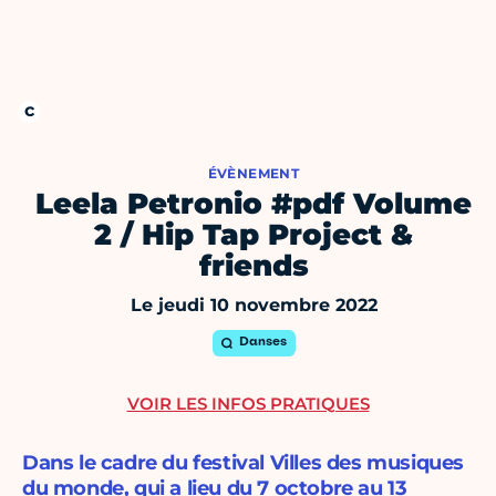
ÉVÈNEMENT
Leela Petronio #pdf Volume
2 / Hip Tap Project &
friends
Le jeudi 10 novembre 2022
Danses
VOIR LES INFOS PRATIQUES
Dans le cadre du festival Villes des musiques
du monde, qui a lieu du 7 octobre au 13