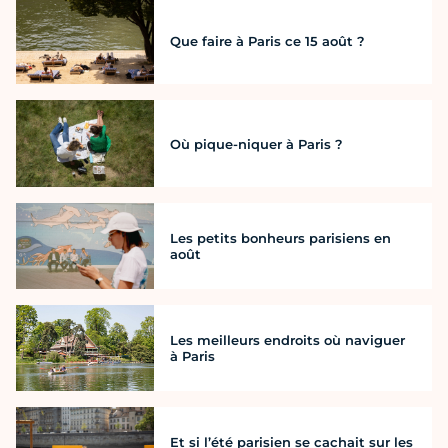
Que faire à Paris ce 15 août ?
Où pique-niquer à Paris ?
Les petits bonheurs parisiens en
août
Les meilleurs endroits où naviguer
à Paris
Et si l’été parisien se cachait sur les