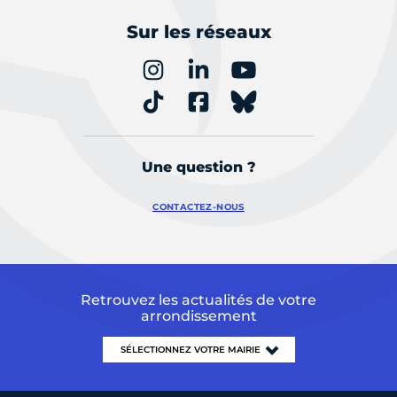
Sur les réseaux
Une question ?
CONTACTEZ-NOUS
Retrouvez les actualités de votre
arrondissement