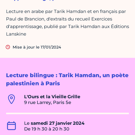
Lecture en arabe par Tarik Hamdan et en français par
Paul de Brancion, d'extraits du recueil Exercices
d'apprentissage, publié par Tarik Hamdan aux Éditions
Lanskine
Mise à jour le 17/01/2024
Lecture bilingue : Tarik Hamdan, un poète
palestinien à Paris
L'Ours et la Vieille Grille
9 rue Larrey, Paris 5e
Le
samedi 27 janvier 2024
De 19 h 30 à 20 h 30