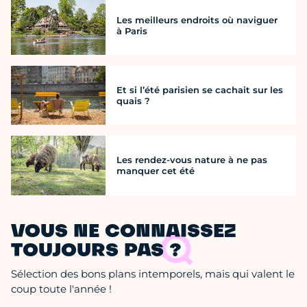
Les meilleurs endroits où naviguer
à Paris
Et si l’été parisien se cachait sur les
quais ?
Les rendez-vous nature à ne pas
manquer cet été
VOUS NE CONNAISSEZ
TOUJOURS PAS ?
Sélection des bons plans intemporels, mais qui valent le
coup toute l'année !