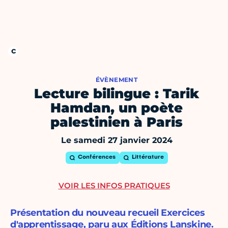
ÉVÈNEMENT
Lecture bilingue : Tarik
Hamdan, un poète
palestinien à Paris
Le samedi 27 janvier 2024
Conférences
Littérature
VOIR LES INFOS PRATIQUES
Présentation du nouveau recueil Exercices
d'apprentissage, paru aux Éditions Lanskine.