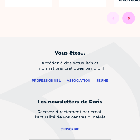
Vous êtes...
Accédez à des actualités et
informations pratiques par profil
PROFESSIONNEL
ASSOCIATION
JEUNE
Les newsletters de Paris
Recevez directement par email
l'actualité de vos centres d'intérêt
S'INSCRIRE