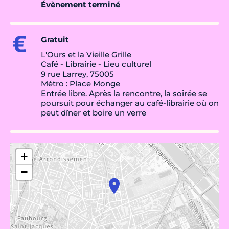
Évènement terminé
Gratuit
L'Ours et la Vieille Grille
Café - Librairie - Lieu culturel
9 rue Larrey, 75005
Métro : Place Monge
Entrée libre. Après la rencontre, la soirée se
poursuit pour échanger au café-librairie où on
peut dîner et boire un verre
+
−