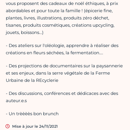
vous proposent des cadeaux de noël éthiques, à prix
abordables et pour toute la famille ! (épicerie fine,
plantes, livres, illustrations, produits zéro déchet,
tisanes, produits cosmétiques, créations upcycling,
jouets, boissons…)
- Des ateliers sur l'oléologie, apprendre à réaliser des
créations en fleurs séchées, la fermentation….
- Des projections de documentaires sur la paysannerie
et ses enjeux, dans la serre végétale de la Ferme
Urbaine de la REcyclerie
- Des discussions, conférences et dédicaces avec des
auteur.e.s
- Un trèèèès bon brunch
Mise à jour le 24/11/2021