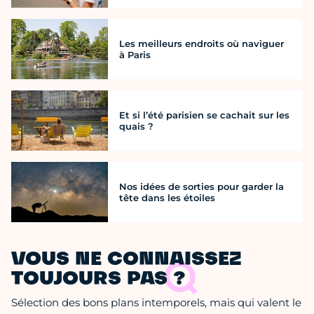
Les meilleurs endroits où naviguer
à Paris
Et si l’été parisien se cachait sur les
quais ?
Nos idées de sorties pour garder la
tête dans les étoiles
VOUS NE CONNAISSEZ
TOUJOURS PAS ?
Sélection des bons plans intemporels, mais qui valent le