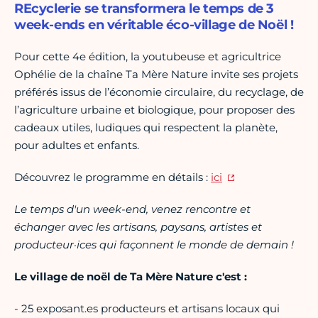
REcyclerie se transformera le temps de 3
week-ends en véritable éco-village de Noël !
Pour cette 4e édition, la youtubeuse et agricultrice
Ophélie de la chaîne Ta Mère Nature invite ses projets
préférés issus de l’économie circulaire, du recyclage, de
l’agriculture urbaine et biologique, pour proposer des
cadeaux utiles, ludiques qui respectent la planète,
pour adultes et enfants.
Découvrez le programme en détails :
ici
Le temps d'un week-end, venez rencontre et
échanger avec les artisans, paysans, artistes et
producteur·ices qui façonnent le monde de demain !
Le village de noël de Ta Mère Nature c'est :
- 25 exposant.es producteurs et artisans locaux qui