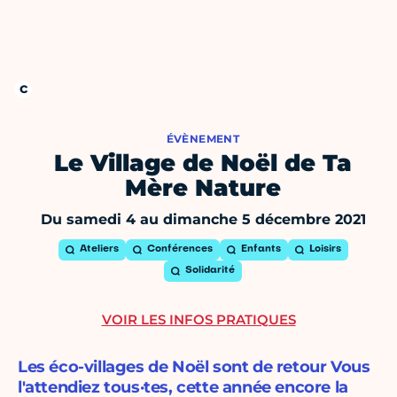
ÉVÈNEMENT
Le Village de Noël de Ta
Mère Nature
Du samedi 4 au dimanche 5 décembre 2021
Ateliers
Conférences
Enfants
Loisirs
Solidarité
VOIR LES INFOS PRATIQUES
Les éco-villages de Noël sont de retour Vous
l'attendiez tous·tes, cette année encore la