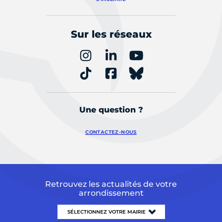
Sur les réseaux
Une question ?
CONTACTEZ-NOUS
Retrouvez les actualités de votre
arrondissement