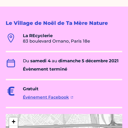
Le Village de Noël de Ta Mère Nature
La REcyclerie
83 boulevard Ornano, Paris 18e
Du
samedi 4
au
dimanche 5 décembre 2021
Évènement terminé
Gratuit
Événement Facebook
+