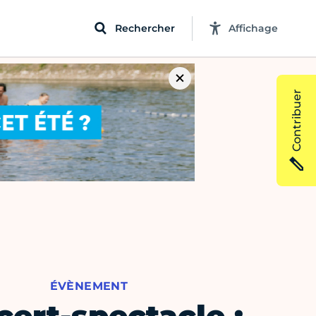
Rechercher
Affichage
Contribuer
ÉVÈNEMENT