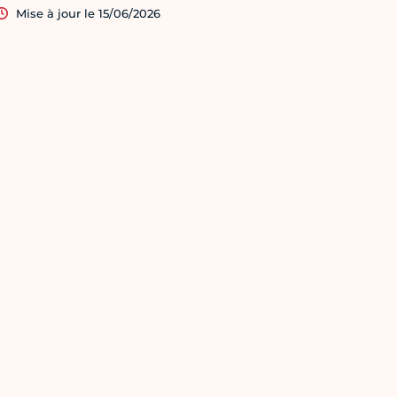
Mise à jour le 15/06/2026