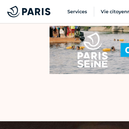
Services
Vie citoyen