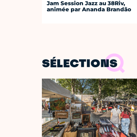
Jam Session Jazz au 38Riv,
animée par Ananda Brandão
SÉLECTIONS