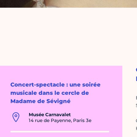
Concert-spectacle : une soirée
musicale dans le cercle de
Madame de Sévigné
Musée Carnavalet
14 rue de Payenne, Paris 3e