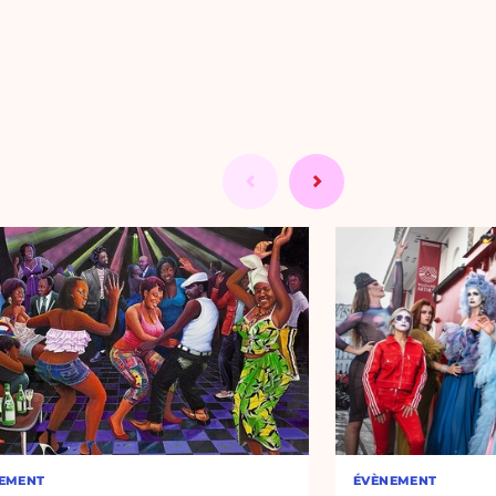
EMENT
ÉVÈNEMENT