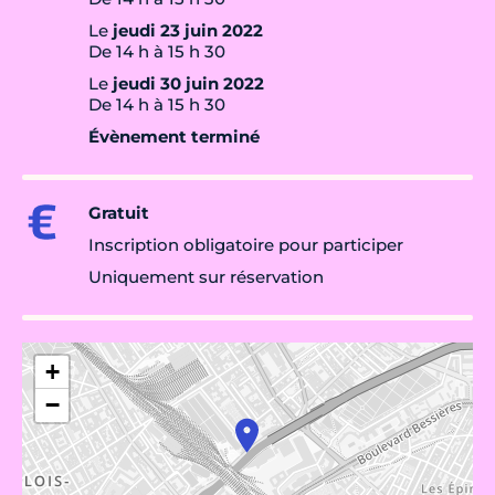
Le
jeudi 23 juin 2022
De 14 h à 15 h 30
Le
jeudi 30 juin 2022
De 14 h à 15 h 30
Évènement terminé
Gratuit
Inscription obligatoire pour participer
Uniquement sur réservation
+
−