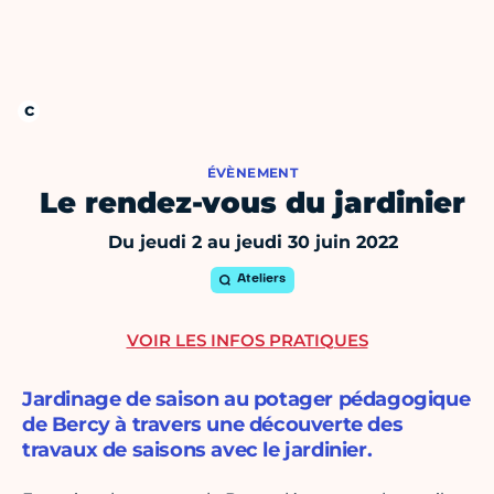
ÉVÈNEMENT
Le rendez-vous du jardinier
Du jeudi 2 au jeudi 30 juin 2022
Ateliers
VOIR LES INFOS PRATIQUES
Jardinage de saison au potager pédagogique
de Bercy à travers une découverte des
travaux de saisons avec le jardinier.