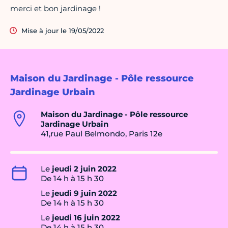
merci et bon jardinage !
Mise à jour le 19/05/2022
Maison du Jardinage - Pôle ressource
Jardinage Urbain
Maison du Jardinage - Pôle ressource
Jardinage Urbain
41,rue Paul Belmondo, Paris 12e
Le
jeudi 2 juin 2022
De 14 h à 15 h 30
Le
jeudi 9 juin 2022
De 14 h à 15 h 30
Le
jeudi 16 juin 2022
De 14 h à 15 h 30