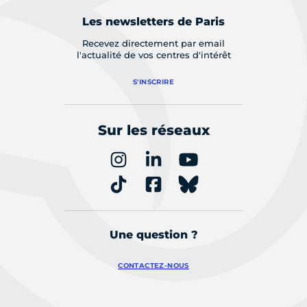
Les newsletters de Paris
Recevez directement par email
l'actualité de vos centres d'intérêt
S'INSCRIRE
Sur les réseaux
Une question ?
CONTACTEZ-NOUS