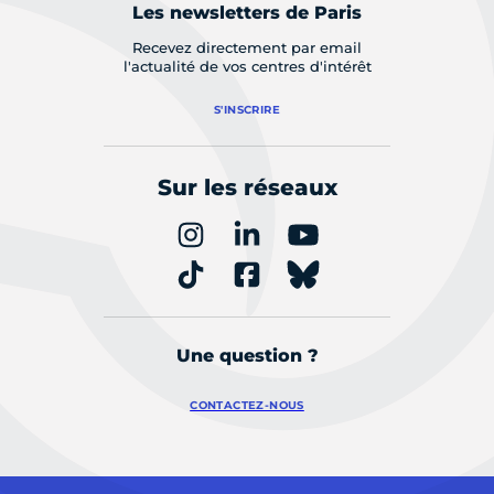
Les newsletters de Paris
Recevez directement par email
l'actualité de vos centres d'intérêt
S'INSCRIRE
Sur les réseaux
Une question ?
CONTACTEZ-NOUS