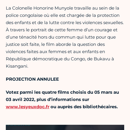
La Colonelle Honorine Munyole travaille au sein de la
police congolaise où elle est chargée de la protection
des enfants et de la lutte contre les violences sexuelles.
À travers le portrait de cette femme d’un courage et
d’une ténacité hors du commun qui lutte pour que
justice soit faite, le film aborde la question des
violences faites aux femmes et aux enfants en
République démocratique du Congo, de Bukavu à
Kisangani.
PROJECTION ANNULEE
Votez parmi les quatre films choisis du 05 mars au
03 avril 2022, plus d’informations sur
www.lesyeuxdoc.fr
ou auprès des bibliothécaires.
Vidéo Vimeo