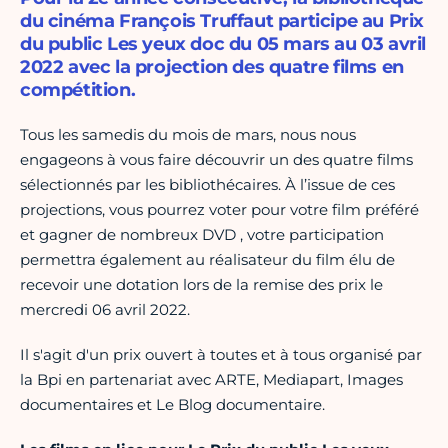
du cinéma François Truffaut participe au Prix
du public Les yeux doc du 05 mars au 03 avril
2022 avec la projection des quatre films en
compétition.
Tous les samedis du mois de mars, nous nous
engageons à vous faire découvrir un des quatre films
sélectionnés par les bibliothécaires. À l’issue de ces
projections, vous pourrez voter pour votre film préféré
et gagner de nombreux DVD , votre participation
permettra également au réalisateur du film élu de
recevoir une dotation lors de la remise des prix le
mercredi 06 avril 2022.
Il s'agit d'un prix ouvert à toutes et à tous organisé par
la Bpi en partenariat avec ARTE, Mediapart, Images
documentaires et Le Blog documentaire.