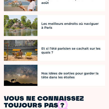
août
Les meilleurs endroits où naviguer
à Paris
Et si l’été parisien se cachait sur les
quais ?
Nos idées de sorties pour garder la
tête dans les étoiles
VOUS NE CONNAISSEZ
TOUJOURS PAS ?