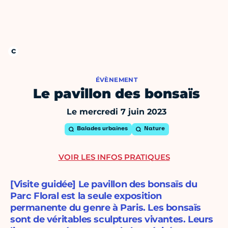
ÉVÈNEMENT
Le pavillon des bonsaïs
Le mercredi 7 juin 2023
Balades urbaines
Nature
VOIR LES INFOS PRATIQUES
[Visite guidée] Le pavillon des bonsaïs du
Parc Floral est la seule exposition
permanente du genre à Paris. Les bonsaïs
sont de véritables sculptures vivantes. Leurs