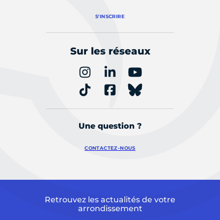
S'INSCRIRE
Sur les réseaux
Une question ?
CONTACTEZ-NOUS
Retrouvez les actualités de votre
arrondissement