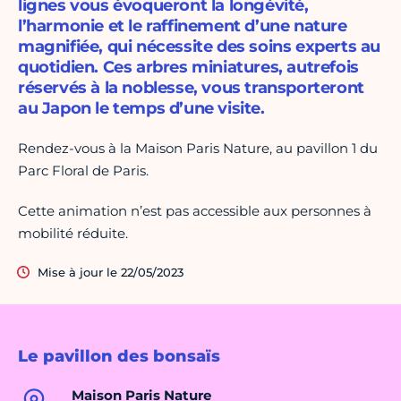
lignes vous évoqueront la longévité,
l’harmonie et le raffinement d’une nature
magnifiée, qui nécessite des soins experts au
quotidien. Ces arbres miniatures, autrefois
réservés à la noblesse, vous transporteront
au Japon le temps d’une visite.
Rendez-vous à la Maison Paris Nature, au pavillon 1 du
Parc Floral de Paris.
Cette animation n’est pas accessible aux personnes à
mobilité réduite.
Mise à jour le 22/05/2023
Le pavillon des bonsaïs
Maison Paris Nature