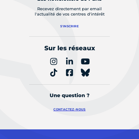
Recevez directement par email
l'actualité de vos centres d'intérêt
S'INSCRIRE
Sur les réseaux
Une question ?
CONTACTEZ-NOUS