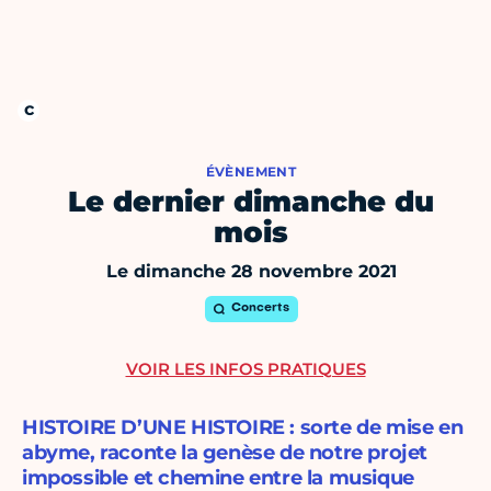
ÉVÈNEMENT
Le dernier dimanche du
mois
Le dimanche 28 novembre 2021
Concerts
VOIR LES INFOS PRATIQUES
HISTOIRE D’UNE HISTOIRE : sorte de mise en
abyme, raconte la genèse de notre projet
impossible et chemine entre la musique