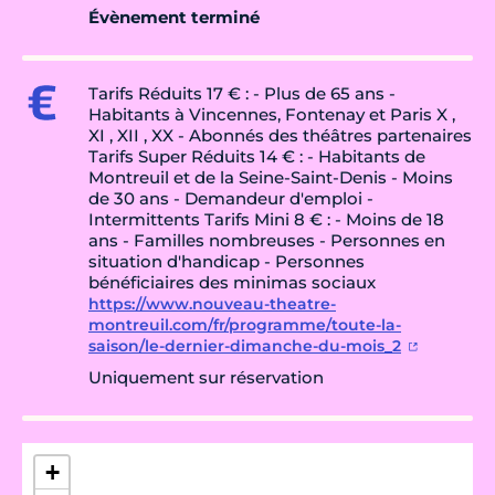
Évènement terminé
Tarifs Réduits 17 € : - Plus de 65 ans -
Habitants à Vincennes, Fontenay et Paris X ,
XI , XII , XX - Abonnés des théâtres partenaires
Tarifs Super Réduits 14 € : - Habitants de
Montreuil et de la Seine-Saint-Denis - Moins
de 30 ans - Demandeur d'emploi -
Intermittents Tarifs Mini 8 € : - Moins de 18
ans - Familles nombreuses - Personnes en
situation d'handicap - Personnes
bénéficiaires des minimas sociaux
https://www.nouveau-theatre-
montreuil.com/fr/programme/toute-la-
saison/le-dernier-dimanche-du-mois_2
Uniquement sur réservation
+