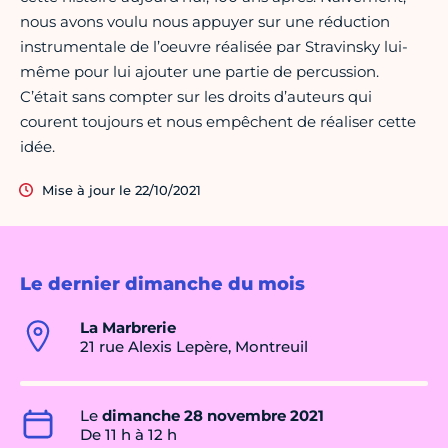
nous avons voulu nous appuyer sur une réduction
instrumentale de l’oeuvre réalisée par Stravinsky lui-
même pour lui ajouter une partie de percussion.
C’était sans compter sur les droits d’auteurs qui
courent toujours et nous empêchent de réaliser cette
idée.
Mise à jour le 22/10/2021
Le dernier dimanche du mois
La Marbrerie
21 rue Alexis Lepère, Montreuil
Le
dimanche 28 novembre 2021
De 11 h à 12 h