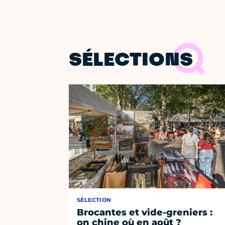
SÉLECTIONS
SÉLECTION
Brocantes et vide-greniers :
on chine où en août ?