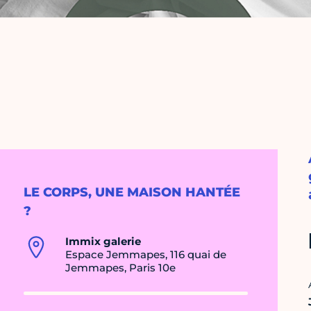
LE CORPS, UNE MAISON HANTÉE
?
Immix galerie
Espace Jemmapes, 116 quai de
Jemmapes, Paris 10e