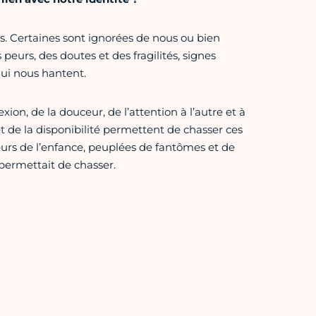
les. Certaines sont ignorées de nous ou bien
 peurs, des doutes et des fragilités, signes
qui nous hantent.
xion, de la douceur, de l’attention à l’autre et à
et de la disponibilité permettent de chasser ces
urs de l’enfance, peuplées de fantômes et de
 permettait de chasser.