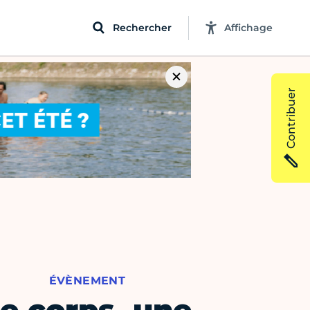
Rechercher
Affichage
Contribuer
ÉVÈNEMENT