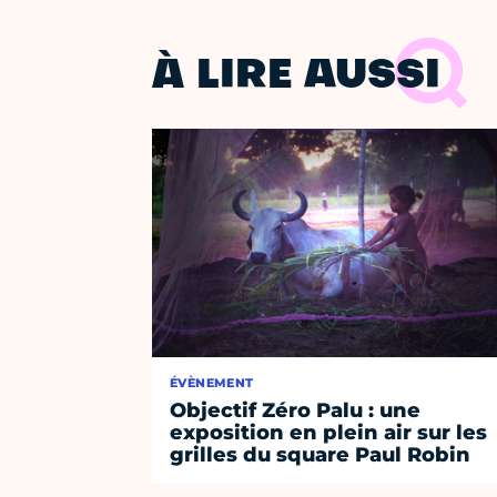
À LIRE AUSSI
ÉVÈNEMENT
Objectif Zéro Palu : une
exposition en plein air sur les
grilles du square Paul Robin