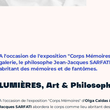
A l'occasion de l'exposition "Corps Mémoire
galerie, le philosophe Jean-Jacques SARFAT
abritant des mémoires et de fantômes.
LUMIÈRES, Art & Philosoph
A l'occasion de l'exposition "Corps Mémoires" d'
Olga Caldas
Jacques SARFATI
abordera le corps comme lieu abritant de