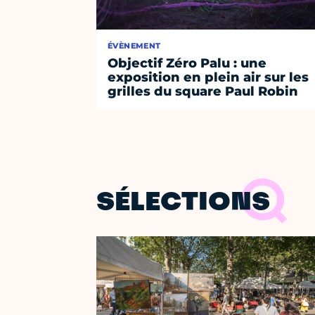
ÉVÈNEMENT
Objectif Zéro Palu : une
exposition en plein air sur les
grilles du square Paul Robin
SÉLECTIONS