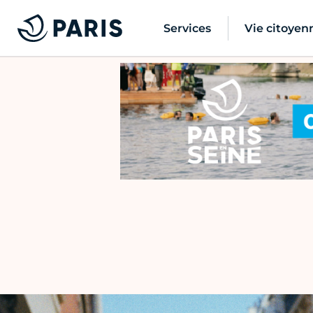
Services
Vie citoyen