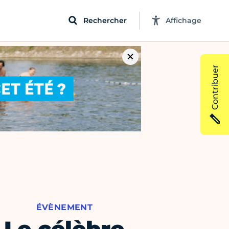
Rechercher
Affichage
Contribuer
ÉVÈNEMENT