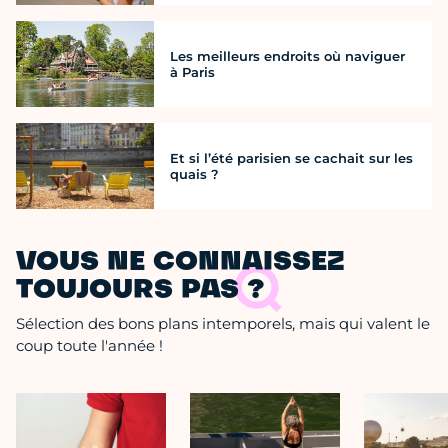
Les meilleurs endroits où naviguer
à Paris
Et si l’été parisien se cachait sur les
quais ?
VOUS NE CONNAISSEZ
TOUJOURS PAS ?
Sélection des bons plans intemporels, mais qui valent le
coup toute l'année !