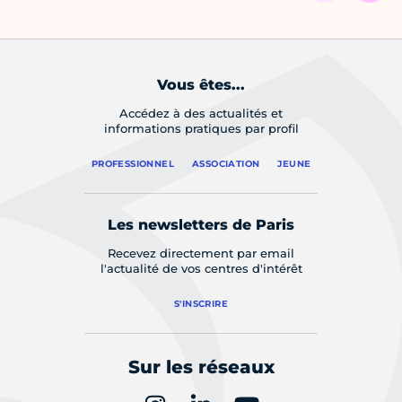
Vous êtes...
Accédez à des actualités et
informations pratiques par profil
PROFESSIONNEL
ASSOCIATION
JEUNE
Les newsletters de Paris
Recevez directement par email
l'actualité de vos centres d'intérêt
S'INSCRIRE
Sur les réseaux