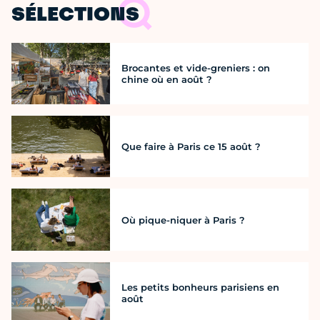
SÉLECTIONS
Brocantes et vide-greniers : on
chine où en août ?
Que faire à Paris ce 15 août ?
Où pique-niquer à Paris ?
Les petits bonheurs parisiens en
août