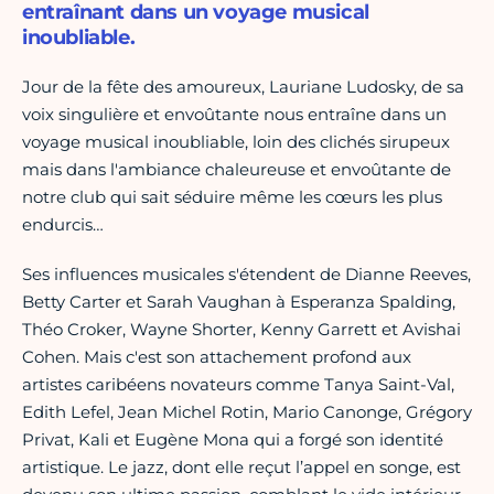
entraînant dans un voyage musical
inoubliable.
Jour de la fête des amoureux, Lauriane Ludosky, de sa
voix singulière et envoûtante nous entraîne dans un
voyage musical inoubliable, loin des clichés sirupeux
mais dans l'ambiance chaleureuse et envoûtante de
notre club qui sait séduire même les cœurs les plus
endurcis…
Ses influences musicales s'étendent de Dianne Reeves,
Betty Carter et Sarah Vaughan à Esperanza Spalding,
Théo Croker, Wayne Shorter, Kenny Garrett et Avishai
Cohen. Mais c'est son attachement profond aux
artistes caribéens novateurs comme Tanya Saint-Val,
Edith Lefel, Jean Michel Rotin, Mario Canonge, Grégory
Privat, Kali et Eugène Mona qui a forgé son identité
artistique. Le jazz, dont elle reçut l’appel en songe, est