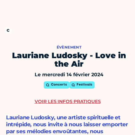
ÉVÈNEMENT
Lauriane Ludosky - Love in
the Air
Le mercredi 14 février 2024
Concerts
Festivals
VOIR LES INFOS PRATIQUES
Lauriane Ludosky, une artiste spirituelle et
intrépide, nous invite à nous laisser emporter
par ses mélodies envoûtantes, nous