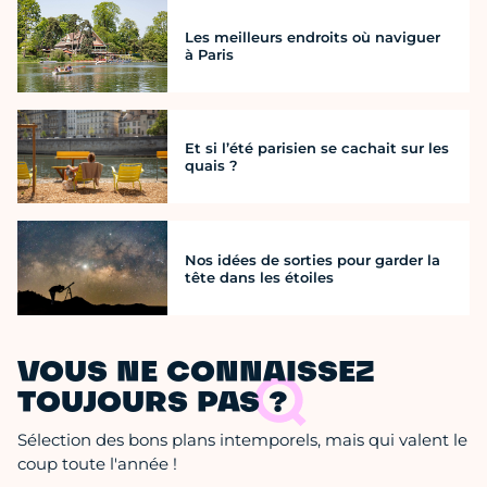
Les meilleurs endroits où naviguer
à Paris
Et si l’été parisien se cachait sur les
quais ?
Nos idées de sorties pour garder la
tête dans les étoiles
VOUS NE CONNAISSEZ
TOUJOURS PAS ?
Sélection des bons plans intemporels, mais qui valent le
coup toute l'année !