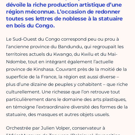
dévoile la riche production artistique d’une
région méconnue. L’occasion de redonner
toutes ses lettres de noblesse à la statuaire
en bois du Congo.
Le Sud-Ouest du Congo correspond peu ou prou à
l’ancienne province du Bandundu, qui regroupait les
territoires actuels du Kwango, du Kwilu et du Mai-
Ndombe, tout en intégrant également l’actuelle
province de Kinshasa. Couvrant près de la moitié de la
superficie de la France, la région est aussi diverse –
plus d’une dizaine de peuples y cohabitent – que riche
culturellement. Une richesse que l’on retrouve tout
particulièrement dans le domaine des arts plastiques,
en témoigne l’extraordinaire diversité des formes de la
statuaire, des masques et autres objets usuels.
Orchestrée par Julien Volper, conservateur à