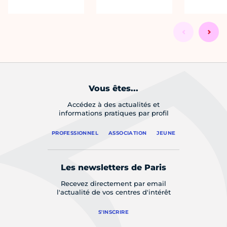
Vous êtes...
Accédez à des actualités et
informations pratiques par profil
PROFESSIONNEL
ASSOCIATION
JEUNE
Les newsletters de Paris
Recevez directement par email
l'actualité de vos centres d'intérêt
S'INSCRIRE