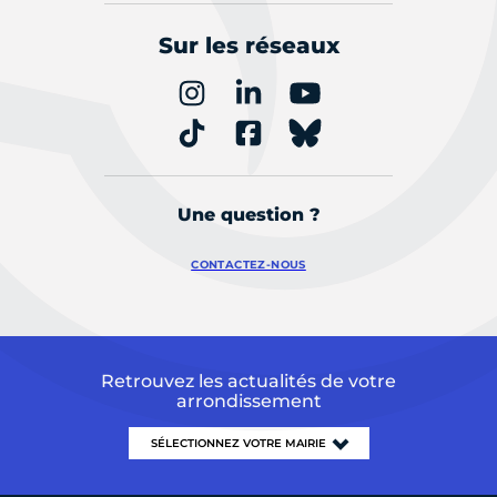
Sur les réseaux
Une question ?
CONTACTEZ-NOUS
Retrouvez les actualités de votre
arrondissement