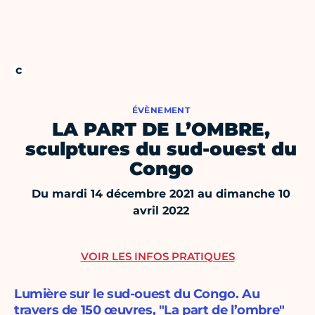
ÉVÈNEMENT
LA PART DE L’OMBRE,
sculptures du sud-ouest du
Congo
Du mardi 14 décembre 2021 au dimanche 10
avril 2022
VOIR LES INFOS PRATIQUES
Lumière sur le sud-ouest du Congo. Au
travers de 150 œuvres, "La part de l’ombre"