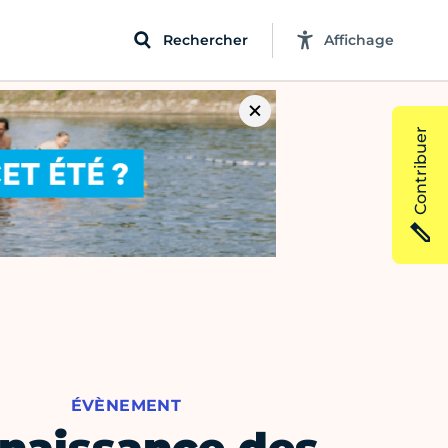
Rechercher
Affichage
Contribuer
ÉVÈNEMENT