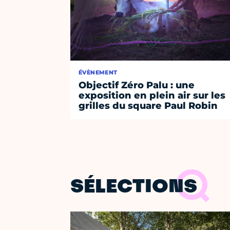
ÉVÈNEMENT
Objectif Zéro Palu : une
exposition en plein air sur les
grilles du square Paul Robin
SÉLECTIONS