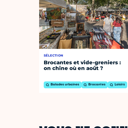
SÉLECTION
Brocantes et vide-greniers :
on chine où en août ?
Balades urbaines
Brocantes
Loisirs