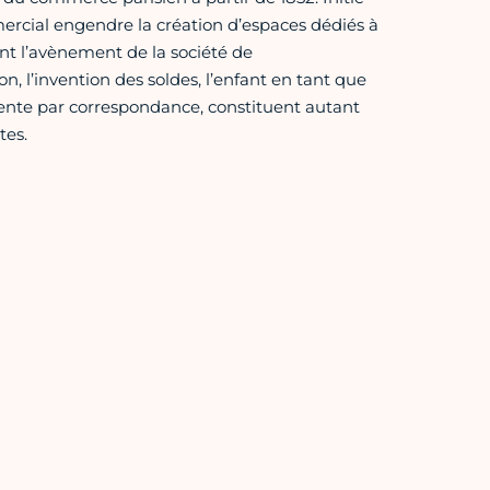
rcial engendre la création d’espaces dédiés à
nt l’avènement de la société de
 l’invention des soldes, l’enfant en tant que
ente par correspondance, constituent autant
tes.