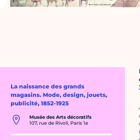
La naissance des grands
magasins. Mode, design, jouets,
publicité, 1852-1925
Musée des Arts décoratifs
107, rue de Rivoli, Paris 1e