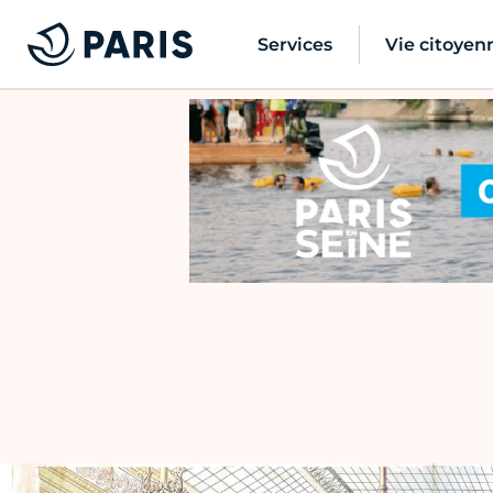
Services
Vie citoyen