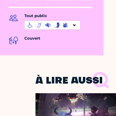
Tout public
Couvert
À LIRE AUSSI