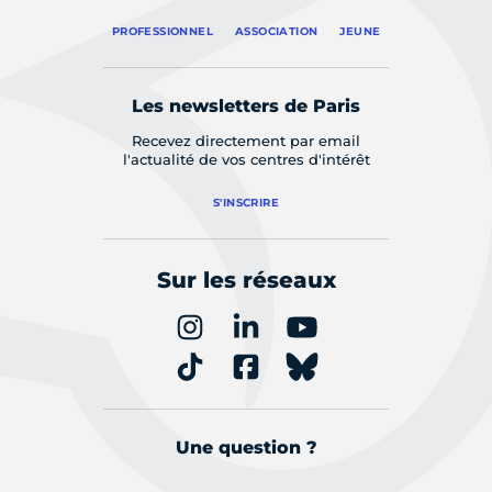
PROFESSIONNEL
ASSOCIATION
JEUNE
Les newsletters de Paris
Recevez directement par email
l'actualité de vos centres d'intérêt
S'INSCRIRE
Sur les réseaux
Une question ?