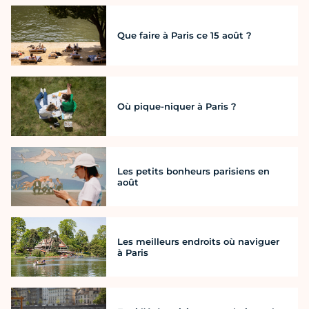
Que faire à Paris ce 15 août ?
Où pique-niquer à Paris ?
Les petits bonheurs parisiens en
août
Les meilleurs endroits où naviguer
à Paris