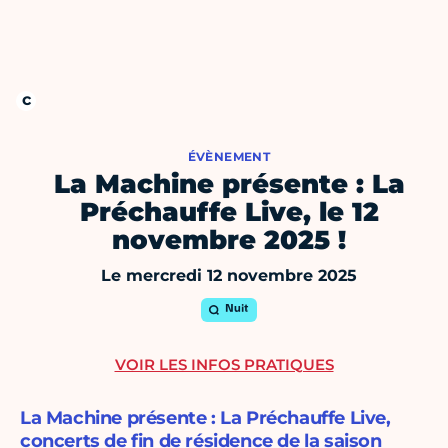
ÉVÈNEMENT
La Machine présente : La
Préchauffe Live, le 12
novembre 2025 !
Le mercredi 12 novembre 2025
Nuit
VOIR LES INFOS PRATIQUES
La Machine présente : La Préchauffe Live,
concerts de fin de résidence de la saison