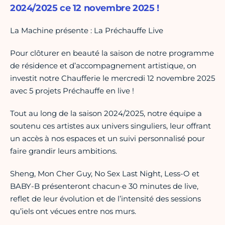
2024/2025 ce 12 novembre 2025 !
La Machine présente : La Préchauffe Live
Pour clôturer en beauté la saison de notre programme
de résidence et d’accompagnement artistique, on
investit notre Chaufferie le mercredi 12 novembre 2025
avec 5 projets Préchauffe en live !
Tout au long de la saison 2024/2025, notre équipe a
soutenu ces artistes aux univers singuliers, leur offrant
un accès à nos espaces et un suivi personnalisé pour
faire grandir leurs ambitions.
Sheng, Mon Cher Guy, No Sex Last Night, Less-O et
BABY-B présenteront chacun·e 30 minutes de live,
reflet de leur évolution et de l’intensité des sessions
qu’iels ont vécues entre nos murs.