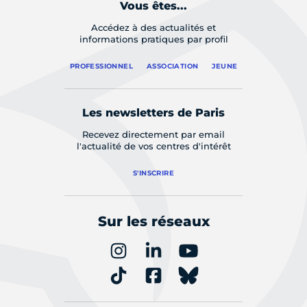
Vous êtes...
Accédez à des actualités et
informations pratiques par profil
PROFESSIONNEL
ASSOCIATION
JEUNE
Les newsletters de Paris
Recevez directement par email
l'actualité de vos centres d'intérêt
S'INSCRIRE
Sur les réseaux