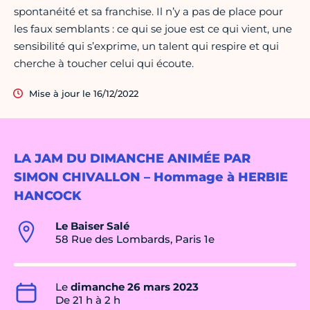
spontanéité et sa franchise. Il n’y a pas de place pour
les faux semblants : ce qui se joue est ce qui vient, une
sensibilité qui s’exprime, un talent qui respire et qui
cherche à toucher celui qui écoute.
Mise à jour le 16/12/2022
LA JAM DU DIMANCHE ANIMÉE PAR
SIMON CHIVALLON – Hommage à HERBIE
HANCOCK
Le Baiser Salé
58 Rue des Lombards, Paris 1e
Le
dimanche 26 mars 2023
De 21 h à 2 h