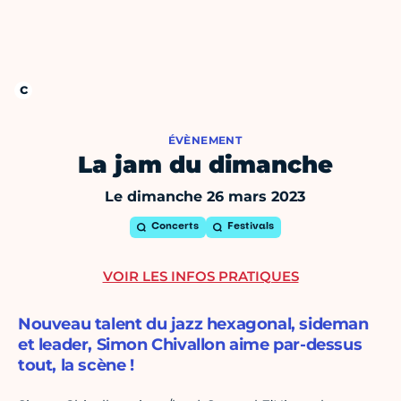
ÉVÈNEMENT
La jam du dimanche
Le dimanche 26 mars 2023
Concerts
Festivals
VOIR LES INFOS PRATIQUES
Nouveau talent du jazz hexagonal, sideman
et leader, Simon Chivallon aime par-dessus
tout, la scène !