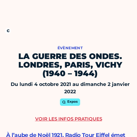
ÉVÈNEMENT
LA GUERRE DES ONDES.
LONDRES, PARIS, VICHY
(1940 – 1944)
Du lundi 4 octobre 2021 au dimanche 2 janvier
2022
Expos
VOIR LES INFOS PRATIQUES
À l’aube de Noël 1921, Radio Tour Eiffel émet