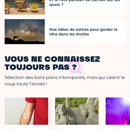
quais ?
Nos idées de sorties pour garder la
tête dans les étoiles
VOUS NE CONNAISSEZ
TOUJOURS PAS ?
Sélection des bons plans intemporels, mais qui valent le
coup toute l'année !