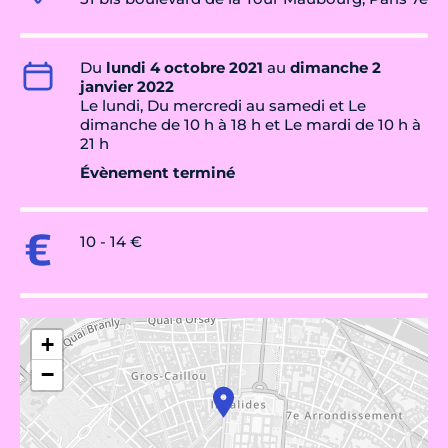
Du
lundi 4 octobre 2021
au
dimanche 2
janvier 2022
Le lundi, Du mercredi au samedi et Le
dimanche de 10 h à 18 h et Le mardi de 10 h à
21 h
Évènement terminé
10 - 14 €
+
−