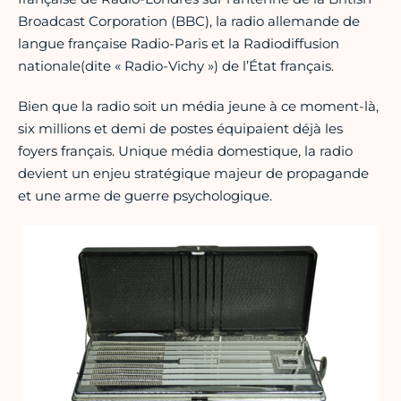
Broadcast Corporation (BBC), la radio allemande de
langue française Radio-Paris et la Radiodiffusion
nationale(dite « Radio-Vichy ») de l’État français.
Bien que la radio soit un média jeune à ce moment-là,
six millions et demi de postes équipaient déjà les
foyers français. Unique média domestique, la radio
devient un enjeu stratégique majeur de propagande
et une arme de guerre psychologique.