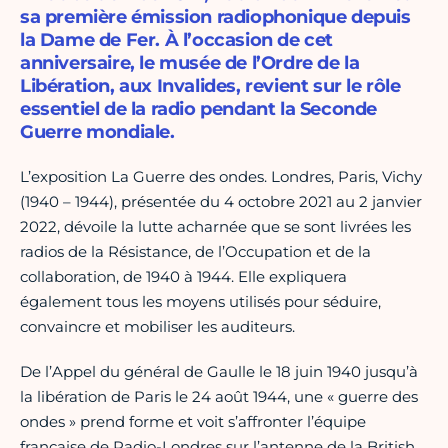
sa première émission radiophonique depuis
la Dame de Fer. À l’occasion de cet
anniversaire, le musée de l’Ordre de la
Libération, aux Invalides, revient sur le rôle
essentiel de la radio pendant la Seconde
Guerre mondiale.
L’exposition La Guerre des ondes. Londres, Paris, Vichy
(1940 – 1944), présentée du 4 octobre 2021 au 2 janvier
2022, dévoile la lutte acharnée que se sont livrées les
radios de la Résistance, de l’Occupation et de la
collaboration, de 1940 à 1944. Elle expliquera
également tous les moyens utilisés pour séduire,
convaincre et mobiliser les auditeurs.
De l’Appel du général de Gaulle le 18 juin 1940 jusqu’à
la libération de Paris le 24 août 1944, une « guerre des
ondes » prend forme et voit s’affronter l’équipe
française de Radio-Londres sur l’antenne de la British