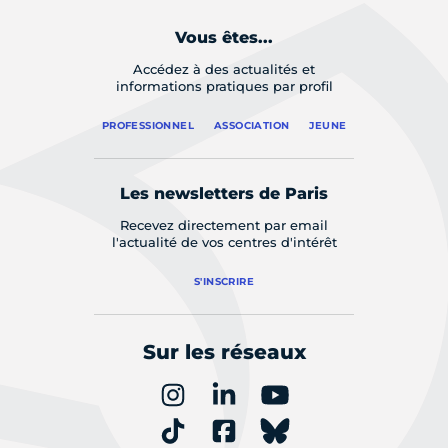
Vous êtes...
Accédez à des actualités et
informations pratiques par profil
PROFESSIONNEL
ASSOCIATION
JEUNE
Les newsletters de Paris
Recevez directement par email
l'actualité de vos centres d'intérêt
S'INSCRIRE
Sur les réseaux