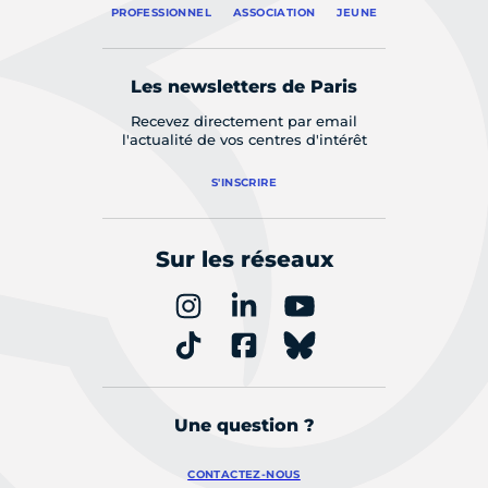
PROFESSIONNEL
ASSOCIATION
JEUNE
Les newsletters de Paris
Recevez directement par email
l'actualité de vos centres d'intérêt
S'INSCRIRE
Sur les réseaux
Une question ?
CONTACTEZ-NOUS