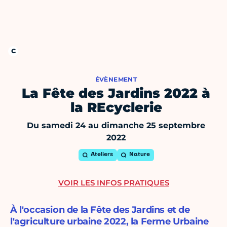
ÉVÈNEMENT
La Fête des Jardins 2022 à
la REcyclerie
Du samedi 24 au dimanche 25 septembre
2022
Ateliers
Nature
VOIR LES INFOS PRATIQUES
À l'occasion de la Fête des Jardins et de
l'agriculture urbaine 2022, la Ferme Urbaine