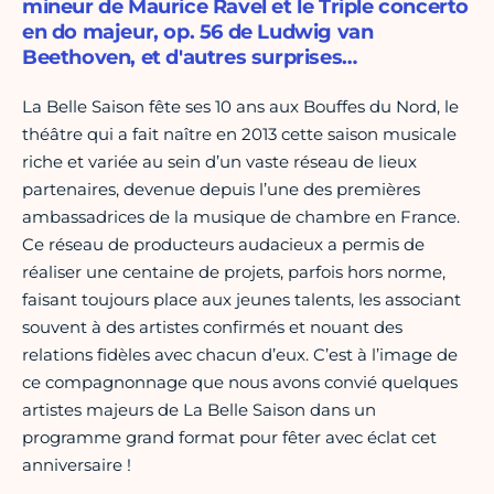
mineur de Maurice Ravel et le Triple concerto
en do majeur, op. 56 de Ludwig van
Beethoven, et d'autres surprises…
La Belle Saison fête ses 10 ans aux Bouffes du Nord, le
théâtre qui a fait naître en 2013 cette saison musicale
riche et variée au sein d’un vaste réseau de lieux
partenaires, devenue depuis l’une des premières
ambassadrices de la musique de chambre en France.
Ce réseau de producteurs audacieux a permis de
réaliser une centaine de projets, parfois hors norme,
faisant toujours place aux jeunes talents, les associant
souvent à des artistes confirmés et nouant des
relations fidèles avec chacun d’eux. C’est à l’image de
ce compagnonnage que nous avons convié quelques
artistes majeurs de La Belle Saison dans un
programme grand format pour fêter avec éclat cet
anniversaire !