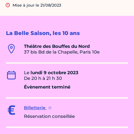
Mise à jour le 21/08/2023
La Belle Saison, les 10 ans
Théâtre des Bouffes du Nord
37 bis Bd de la Chapelle, Paris 10e
Le
lundi 9 octobre 2023
De 20 h à 21 h 30
Évènement terminé
Billetterie
Réservation conseillée