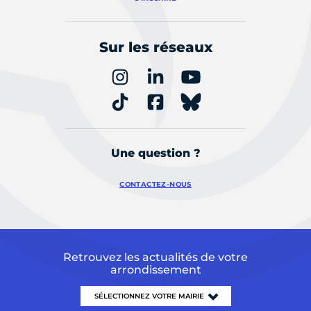
Sur les réseaux
Une question ?
CONTACTEZ-NOUS
Retrouvez les actualités de votre
arrondissement