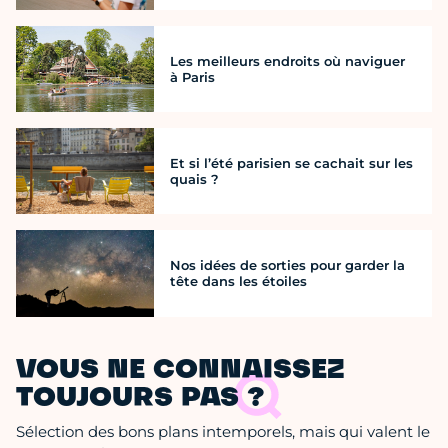
Les meilleurs endroits où naviguer
à Paris
Et si l’été parisien se cachait sur les
quais ?
Nos idées de sorties pour garder la
tête dans les étoiles
VOUS NE CONNAISSEZ
TOUJOURS PAS ?
Sélection des bons plans intemporels, mais qui valent le