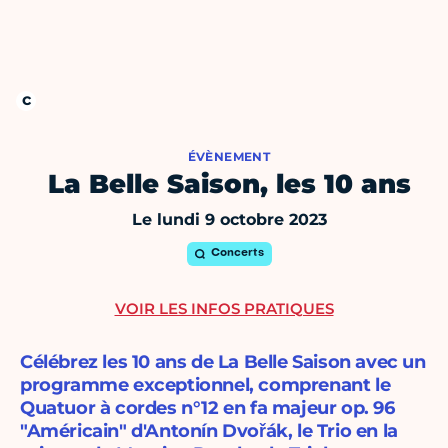
ÉVÈNEMENT
La Belle Saison, les 10 ans
Le lundi 9 octobre 2023
Concerts
VOIR LES INFOS PRATIQUES
Célébrez les 10 ans de La Belle Saison avec un
programme exceptionnel, comprenant le
Quatuor à cordes n°12 en fa majeur op. 96
"Américain" d'Antonín Dvořák, le Trio en la