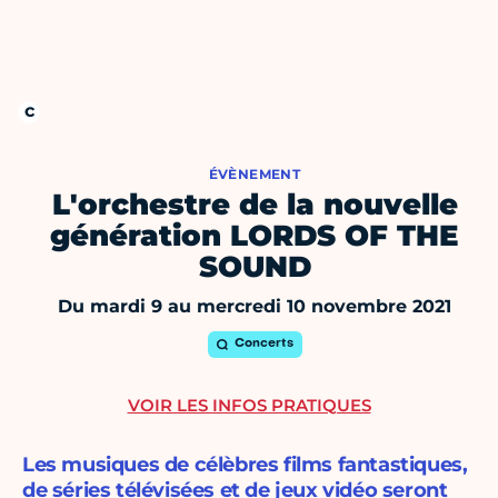
ÉVÈNEMENT
L'orchestre de la nouvelle
génération LORDS OF THE
SOUND
Du mardi 9 au mercredi 10 novembre 2021
Concerts
VOIR LES INFOS PRATIQUES
Les musiques de célèbres films fantastiques,
de séries télévisées et de jeux vidéo seront