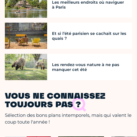
Les meilleurs endroits où naviguer
à Paris
Et si l’été parisien se cachait sur les
quais ?
Les rendez-vous nature à ne pas
manquer cet été
VOUS NE CONNAISSEZ
TOUJOURS PAS ?
Sélection des bons plans intemporels, mais qui valent le
coup toute l'année !