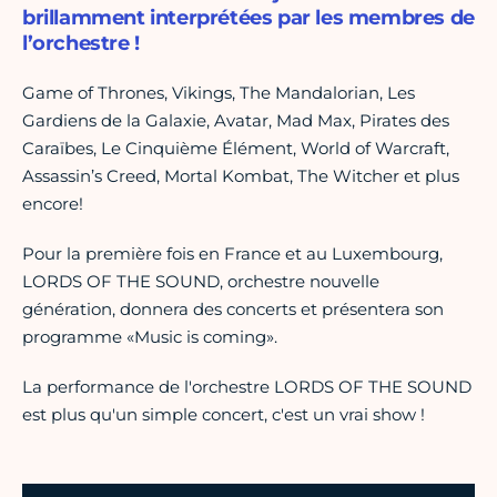
brillamment interprétées par les membres de
l’orchestre !
Game of Thrones, Vikings, The Mandalorian, Les
Gardiens de la Galaxie, Avatar, Mad Max, Pirates des
Caraïbes, Le Cinquième Élément, World of Warcraft,
Assassin’s Creed, Mortal Kombat, The Witcher et plus
encore!
Pour la première fois en France et au Luxembourg,
LORDS OF THE SOUND, orchestre nouvelle
génération, donnera des concerts et présentera son
programme «Music is coming».
La performance de l'orchestre LORDS OF THE SOUND
est plus qu'un simple concert, c'est un vrai show !