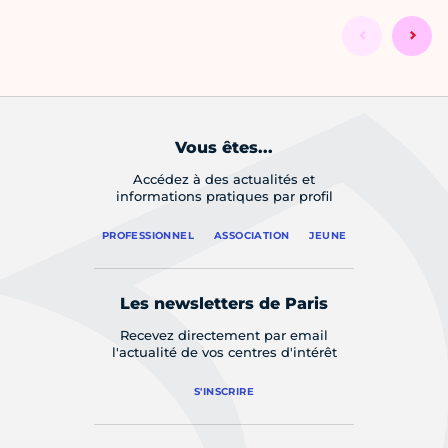
Vous êtes...
Accédez à des actualités et
informations pratiques par profil
PROFESSIONNEL
ASSOCIATION
JEUNE
Les newsletters de Paris
Recevez directement par email
l'actualité de vos centres d'intérêt
S'INSCRIRE