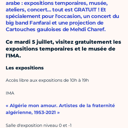
arabe : expositions temporaires, musée,
ateliers, concert… tout est GRATUIT ! Et
spécialement pour l'occasion, un concert du
big band Fanfaraï et une projection de
Cartouches gauloises de Mehdi Charef.
Ce mardi 5 juillet, visitez gratuitement les
expositions temporaires et le musée de
l'IMA.
Les expositions
Accès libre aux expositions de 10h à 19h
IMA
« Algérie mon amour. Artistes de la fraternité
algérienne, 1953-2021 »
Salle d'exposition niveau 0 et -1