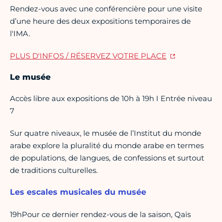
Rendez-vous avec une conférencière pour une visite
d’une heure des deux expositions temporaires de
l'IMA.
PLUS D'INFOS / RÉSERVEZ VOTRE PLACE
Le musée
Accès libre aux expositions de 10h à 19h I Entrée niveau
7
Sur quatre niveaux, le musée de l’Institut du monde
arabe explore la pluralité du monde arabe en termes
de populations, de langues, de confessions et surtout
de traditions culturelles.
Les escales musicales du musée
19hPour ce dernier rendez-vous de la saison, Qaïs