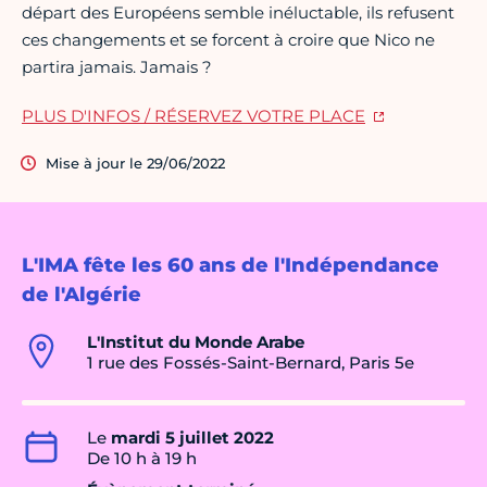
départ des Européens semble inéluctable, ils refusent
ces changements et se forcent à croire que Nico ne
partira jamais. Jamais ?
PLUS D'INFOS / RÉSERVEZ VOTRE PLACE
Mise à jour le 29/06/2022
L'IMA fête les 60 ans de l'Indépendance
de l'Algérie
L'Institut du Monde Arabe
1 rue des Fossés-Saint-Bernard, Paris 5e
Le
mardi 5 juillet 2022
De 10 h à 19 h