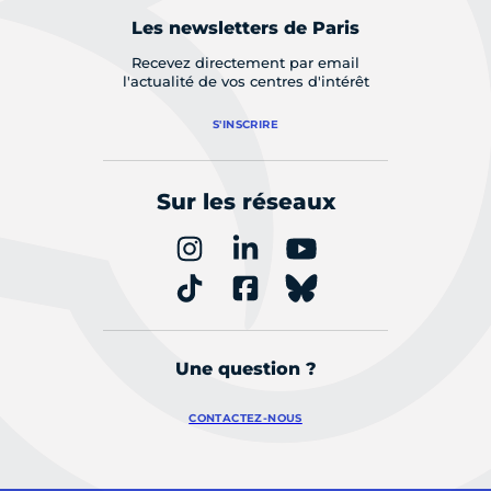
Les newsletters de Paris
Recevez directement par email
l'actualité de vos centres d'intérêt
S'INSCRIRE
Sur les réseaux
Une question ?
CONTACTEZ-NOUS