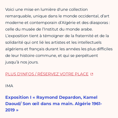
Voici une mise en lumière d'une collection
remarquable, unique dans le monde occidental, d’art
moderne et contemporain d’Algérie et des diasporas :
celle du musée de l’Institut du monde arabe.
L’exposition tient à témoigner de la fraternité et de la
solidarité qui ont lié les artistes et les intellectuels
algériens et français durant les années les plus difficiles
de leur histoire commune, et qui se perpétuent
jusqu’à nos jours.
PLUS D'INFOS / RÉSERVEZ VOTRE PLACE
IMA
Exposition I « Raymond Depardon, Kamel
Daoud/ Son œil dans ma main. Algérie 1961-
2019 »