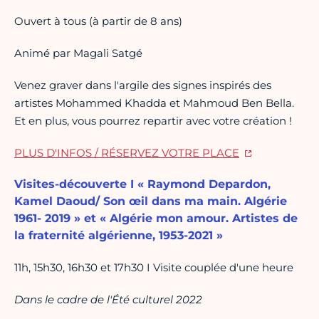
Ouvert à tous (à partir de 8 ans)
Animé par Magali Satgé
Venez graver dans l'argile des signes inspirés des
artistes Mohammed Khadda et Mahmoud Ben Bella.
Et en plus, vous pourrez repartir avec votre création !
PLUS D'INFOS / RÉSERVEZ VOTRE PLACE
Visites-découverte I « Raymond Depardon,
Kamel Daoud/ Son œil dans ma main. Algérie
1961- 2019 » et « Algérie mon amour. Artistes de
la fraternité algérienne, 1953-2021 »
11h, 15h30, 16h30 et 17h30 I Visite couplée d'une heure
Dans le cadre de l'Été culturel 2022