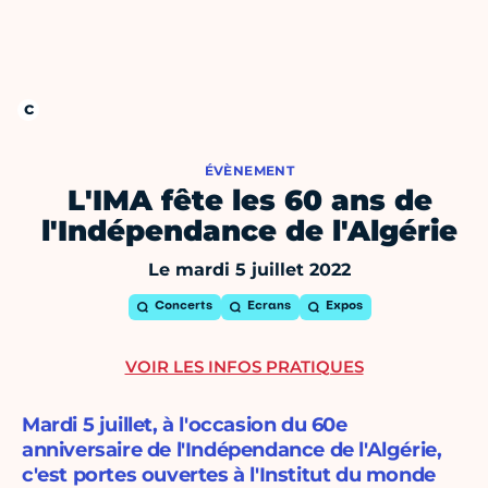
ÉVÈNEMENT
L'IMA fête les 60 ans de
l'Indépendance de l'Algérie
Le mardi 5 juillet 2022
Concerts
Ecrans
Expos
VOIR LES INFOS PRATIQUES
Mardi 5 juillet, à l'occasion du 60e
anniversaire de l'Indépendance de l'Algérie,
c'est portes ouvertes à l'Institut du monde